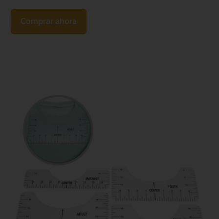
Comprar ahora