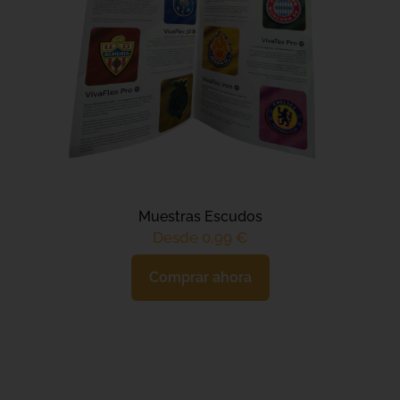
Muestras Escudos
Desde 0,99 €
Comprar ahora