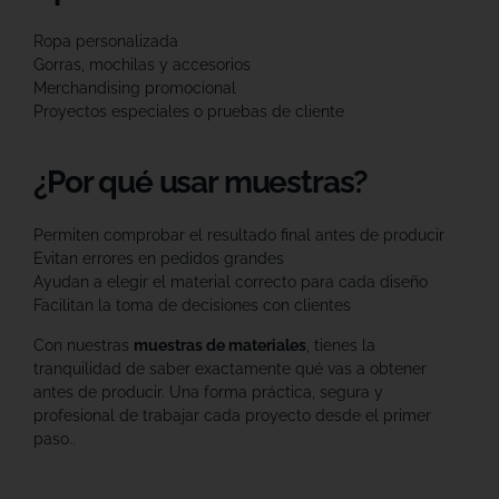
Ropa personalizada
Gorras, mochilas y accesorios
Merchandising promocional
Proyectos especiales o pruebas de cliente
¿Por qué usar muestras?
Permiten comprobar el resultado final antes de producir
Evitan errores en pedidos grandes
Ayudan a elegir el material correcto para cada diseño
Facilitan la toma de decisiones con clientes
Con nuestras
muestras de materiales
, tienes la
tranquilidad de saber exactamente qué vas a obtener
antes de producir. Una forma práctica, segura y
profesional de trabajar cada proyecto desde el primer
paso..