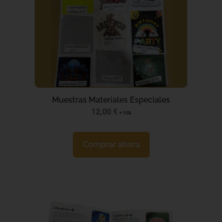
Muestras Materiales Especiales
12,00
€
+ IVA
Comprar ahora