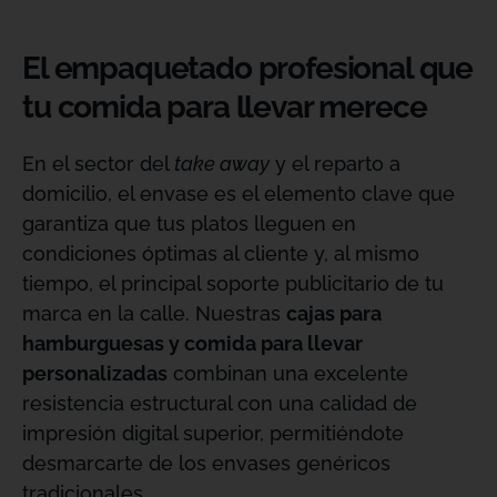
El empaquetado profesional que
tu comida para llevar merece
En el sector del
take away
y el reparto a
domicilio, el envase es el elemento clave que
garantiza que tus platos lleguen en
condiciones óptimas al cliente y, al mismo
tiempo, el principal soporte publicitario de tu
marca en la calle
. Nuestras
cajas para
hamburguesas y comida para llevar
personalizadas
combinan una excelente
resistencia estructural con una calidad de
impresión digital superior, permitiéndote
desmarcarte de los envases genéricos
tradicionales
.