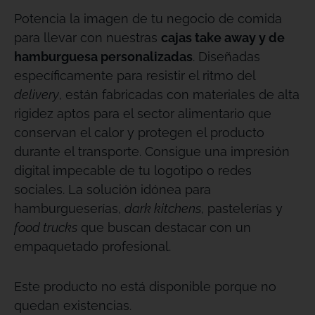
Potencia la imagen de tu negocio de comida
para llevar con nuestras
cajas take away y de
hamburguesa personalizadas
. Diseñadas
específicamente para resistir el ritmo del
delivery
, están fabricadas con materiales de alta
rigidez aptos para el sector alimentario que
conservan el calor y protegen el producto
durante el transporte
. Consigue una impresión
digital impecable de tu logotipo o redes
sociales
. La solución idónea para
hamburgueserías,
dark kitchens
, pastelerías y
food trucks
que buscan destacar con un
empaquetado profesional
.
Este producto no está disponible porque no
quedan existencias.