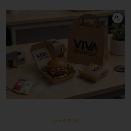
DESCRIPCIÓN