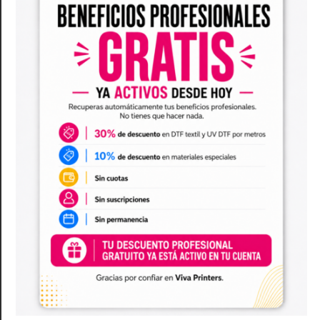
DESCRIPCIÓN
El embalaje perfecto