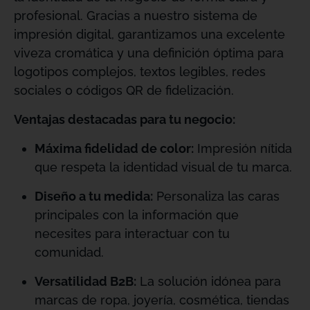
profesional
. Gracias a nuestro sistema de
impresión digital, garantizamos una excelente
viveza cromática y una definición óptima para
logotipos complejos, textos legibles, redes
sociales o códigos QR de fidelización
.
Ventajas destacadas para tu negocio:
Máxima fidelidad de color:
Impresión nítida
que respeta la identidad visual de tu marca
.
Diseño a tu medida:
Personaliza las caras
principales con la información que
necesites para interactuar con tu
comunidad
.
Versatilidad B2B:
La solución idónea para
marcas de ropa, joyería, cosmética, tiendas