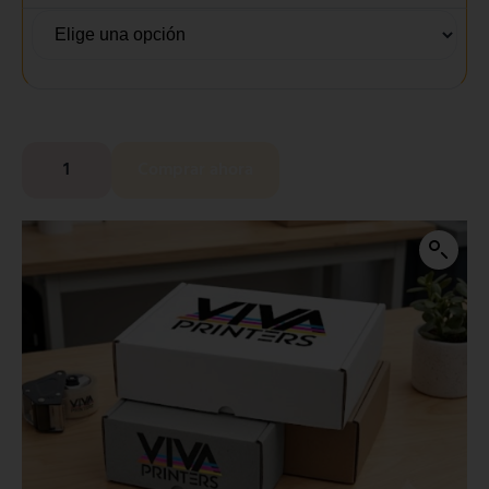
Comprar ahora