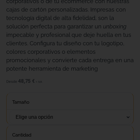
corporativos o de tu ecommerce con nuestras
cajas de cartón personalizadas
. Impresas con
tecnología digital de alta fidelidad, son la
solución perfecta para garantizar un
unboxing
impecable y profesional que deje huella en tus
clientes
. Configura tu diseño con tu logotipo,
colores corporativos o elementos
promocionales y convierte cada entrega en una
potente herramienta de marketing
48,75
€
Desde
+ IVA
Tamaño
Cantidad