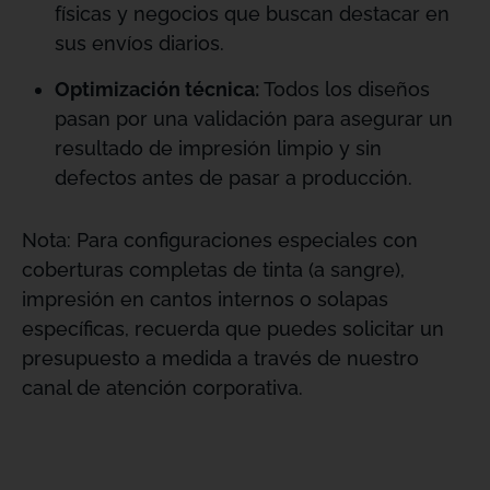
físicas y negocios que buscan destacar en
sus envíos diarios
.
Optimización técnica:
Todos los diseños
pasan por una validación para asegurar un
resultado de impresión limpio y sin
defectos antes de pasar a producción
.
Nota: Para configuraciones especiales con
coberturas completas de tinta (a sangre),
impresión en cantos internos o solapas
específicas, recuerda que puedes solicitar un
presupuesto a medida a través de nuestro
canal de atención corporativa
.