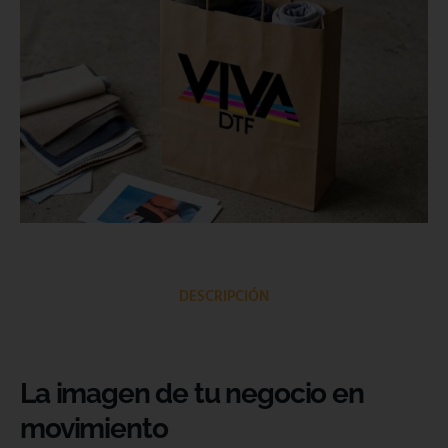
DESCRIPCIÓN
La imagen de tu negocio en
movimiento