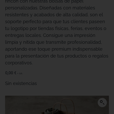
rincón con nuestras bolsas de papel
personalizadas
. Diseñadas con materiales
resistentes y acabados de alta calidad, son el
soporte perfecto para que tus clientes paseen
tu logotipo por tiendas físicas, ferias, eventos o
entregas locales
. Consigue una impresión
limpia y nítida que transmite profesionalidad,
aportando ese toque premium indispensable
para la presentación de tus productos o regalos
corporativos
.
0,00
€
+ IVA
Sin existencias