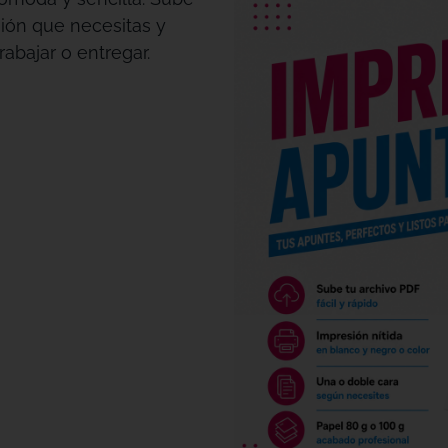
sión que necesitas y
rabajar o entregar.