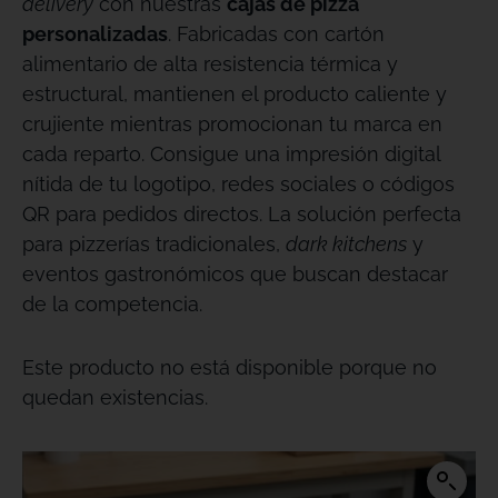
delivery
con nuestras
cajas de pizza
personalizadas
. Fabricadas con cartón
alimentario de alta resistencia térmica y
estructural, mantienen el producto caliente y
crujiente mientras promocionan tu marca en
cada reparto
. Consigue una impresión digital
nítida de tu logotipo, redes sociales o códigos
QR para pedidos directos
. La solución perfecta
para pizzerías tradicionales,
dark kitchens
y
eventos gastronómicos que buscan destacar
de la competencia
.
Este producto no está disponible porque no
quedan existencias.