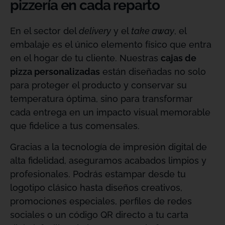
pizzería en cada reparto
En el sector del
delivery
y el
take away
, el
embalaje es el único elemento físico que entra
en el hogar de tu cliente
. Nuestras
cajas de
pizza personalizadas
están diseñadas no solo
para proteger el producto y conservar su
temperatura óptima, sino para transformar
cada entrega en un impacto visual memorable
que fidelice a tus comensales
.
Gracias a la tecnología de impresión digital de
alta fidelidad, aseguramos acabados limpios y
profesionales
. Podrás estampar desde tu
logotipo clásico hasta diseños creativos,
promociones especiales, perfiles de redes
sociales o un código QR directo a tu carta