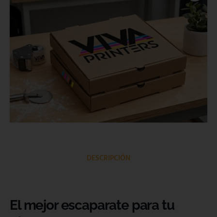
DESCRIPCIÓN
El mejor escaparate para tu