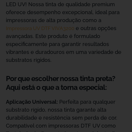
LED UV! Nossa tinta de qualidade premium
oferece desempenho excepcional, ideal para
impressoras de alta produção como a
e outras opções
Impressora UV DTF VIVA3200
avançadas. Este produto é formulado
especificamente para garantir resultados
vibrantes e duradouros em uma variedade de
substratos rígidos.
Por que escolher nossa tinta preta?
Aqui está o que a torna especial:
Aplicação Universal:
Perfeita para qualquer
substrato rígido, nossa tinta garante alta
durabilidade e resistência sem perda de cor.
Compatível com impressoras DTF UV como