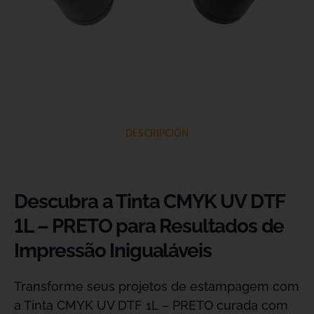
DESCRIPCIÓN
Descubra a Tinta CMYK UV DTF
1L – PRETO para Resultados de
Impressão Inigualáveis
Transforme seus projetos de estampagem com
a Tinta CMYK UV DTF 1L – PRETO curada com