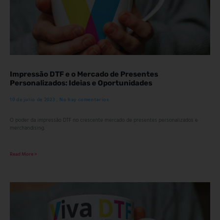
Impressão DTF e o Mercado de Presentes
Personalizados: Ideias e Oportunidades
10 de julio de 2023
No hay comentarios
O poder da impressão DTF no crescente mercado de presentes personalizados e
merchandising.
Read More >