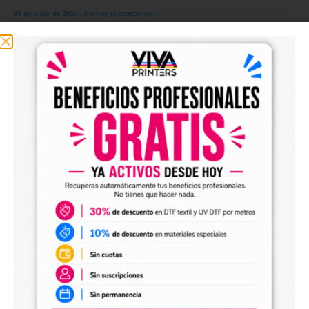
25 de julio de 2023
No hay comentarios
Guía completa para el cuidado de prendas impresas con DTF Consejos para el lavado,
secado y cuidado general de prendas impresas con DTF para maximizar su vida útil.
Read More >