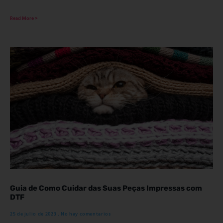
Read More >
Guia de Como Cuidar das Suas Peças Impressas com
DTF
25 de julio de 2023
No hay comentarios