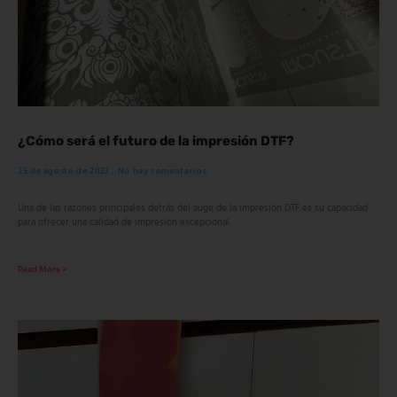
¿Cómo será el futuro de la impresión DTF?
25 de agosto de 2023
No hay comentarios
Una de las razones principales detrás del auge de la impresión DTF es su capacidad
para ofrecer una calidad de impresión excepcional.
Read More >