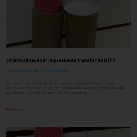
¿Cómo almacenar impresiones transfer de DTF?
19 de agosto de 2023
No hay comentarios
Las impresiones transfer de DTF por metros son una maravillosa forma de
personalizar prendas y productos. Para mantener la calidad y durabilidad de estas
impresiones, un almacenamiento adecuado es esencial.
Read More >