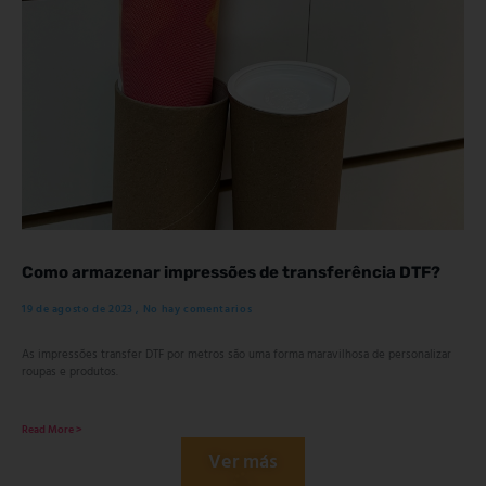
Como armazenar impressões de transferência DTF?
19 de agosto de 2023
No hay comentarios
As impressões transfer DTF por metros são uma forma maravilhosa de personalizar
roupas e produtos.
Read More >
Ver más