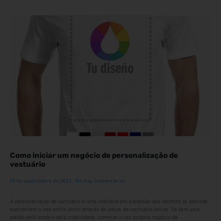
Como iniciar um negócio de personalização de
vestuário
10 de septiembre de 2023
No hay comentarios
A personalização de vestuário é uma indústria em expansão que permite às pessoas
exprimirem o seu estilo único através de peças de vestuário únicas. Se tem uma
paixão pela moda e pela criatividade, começar o seu próprio negócio de