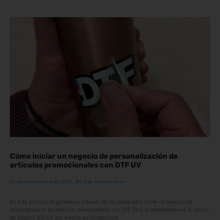
Cómo iniciar un negocio de personalización de
artículos promocionales con DTF UV
23 de septiembre de 2023
No hay comentarios
En este artículo, te guiaremos a través de los pasos para iniciar un negocio de
personalización de artículos promocionales con DTF UV y te presentaremos la opción
de adquirir DTF UV por metros en Vivadtf.com.