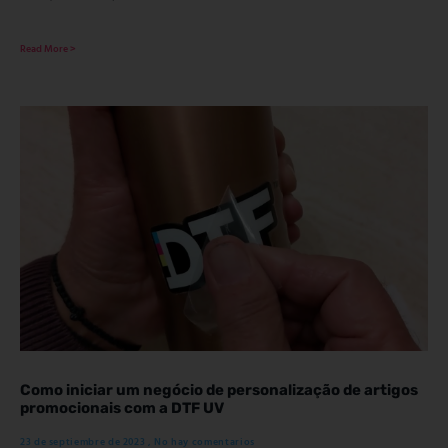
Read More >
Como iniciar um negócio de personalização de artigos
promocionais com a DTF UV
23 de septiembre de 2023
No hay comentarios