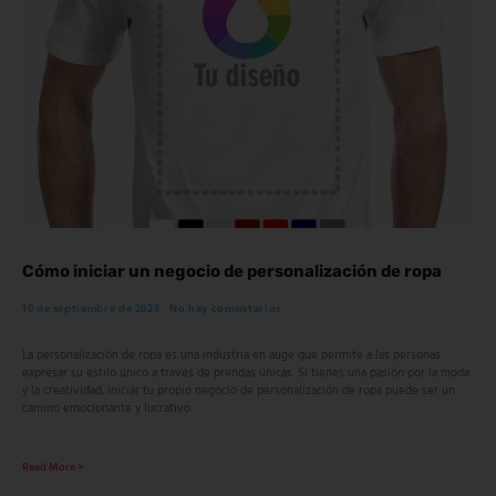
Cómo iniciar un negocio de personalización de ropa
10 de septiembre de 2023
No hay comentarios
La personalización de ropa es una industria en auge que permite a las personas
expresar su estilo único a través de prendas únicas. Si tienes una pasión por la moda
y la creatividad, iniciar tu propio negocio de personalización de ropa puede ser un
camino emocionante y lucrativo.
Read More >