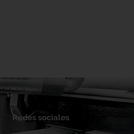
Redes sociales