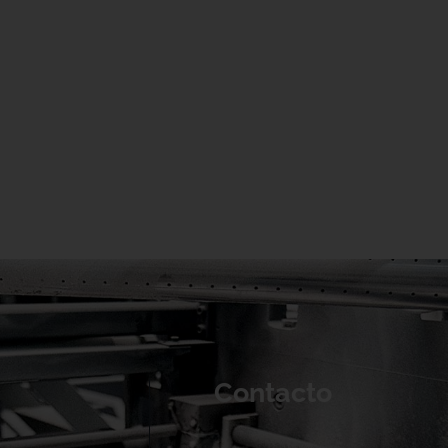
Contacto