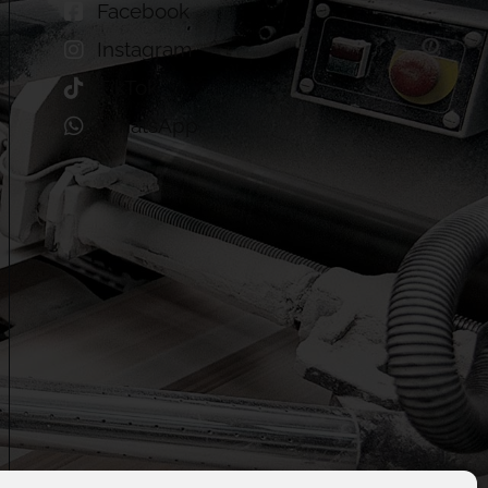
Facebook
Instagram
TikTok
WhatsApp