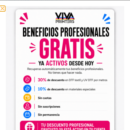
La tecnología de impresión textil DTF (Direct to Film) ha revolucionado la
personalización de productos, proporcionando a las empresas una herramienta
poderosa para sobresalir en el mercado
Read More >