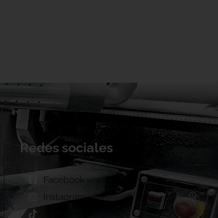
Redes sociales
Facebook
Instagram
TikTok