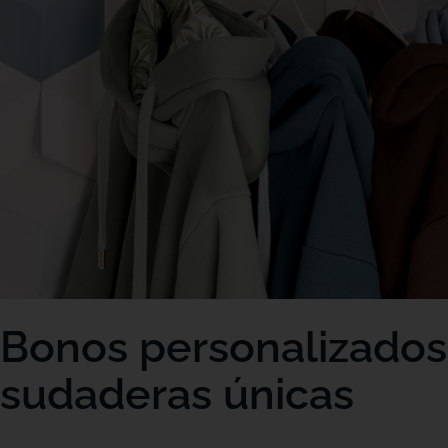
Bonos personalizados 
sudaderas únicas