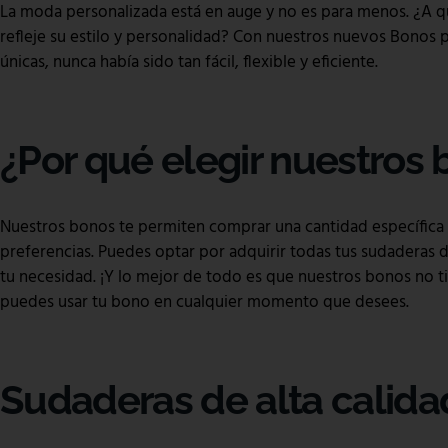
La moda personalizada está en auge y no es para menos. ¿A qu
refleje su estilo y personalidad? Con nuestros nuevos Bonos 
únicas, nunca había sido tan fácil, flexible y eficiente.
¿Por qué elegir nuestros
Nuestros bonos te permiten comprar una cantidad específica 
preferencias. Puedes optar por adquirir todas tus sudaderas d
tu necesidad. ¡Y lo mejor de todo es que nuestros bonos no t
puedes usar tu bono en cualquier momento que desees.
Sudaderas de alta calida