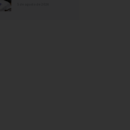
5 de agosto de 2026