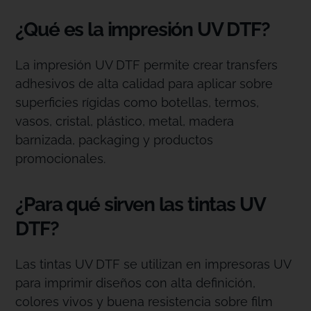
¿Qué es la impresión UV DTF?
La impresión UV DTF permite crear transfers
adhesivos de alta calidad para aplicar sobre
superficies rígidas como botellas, termos,
vasos, cristal, plástico, metal, madera
barnizada, packaging y productos
promocionales.
¿Para qué sirven las tintas UV
DTF?
Las tintas UV DTF se utilizan en impresoras UV
para imprimir diseños con alta definición,
colores vivos y buena resistencia sobre film