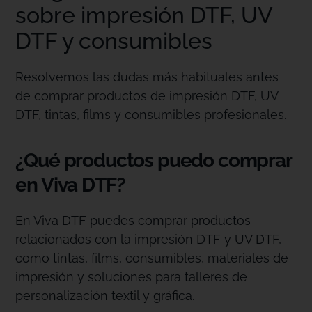
sobre impresión DTF, UV
DTF y consumibles
Resolvemos las dudas más habituales antes
de comprar productos de impresión DTF, UV
DTF, tintas, films y consumibles profesionales.
¿Qué productos puedo comprar
en Viva DTF?
En Viva DTF puedes comprar productos
relacionados con la impresión DTF y UV DTF,
como tintas, films, consumibles, materiales de
impresión y soluciones para talleres de
personalización textil y gráfica.