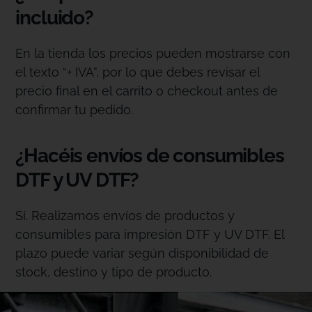
incluido?
En la tienda los precios pueden mostrarse con
el texto “+ IVA”, por lo que debes revisar el
precio final en el carrito o checkout antes de
confirmar tu pedido.
¿Hacéis envíos de consumibles
DTF y UV DTF?
Sí. Realizamos envíos de productos y
consumibles para impresión DTF y UV DTF. El
plazo puede variar según disponibilidad de
stock, destino y tipo de producto.