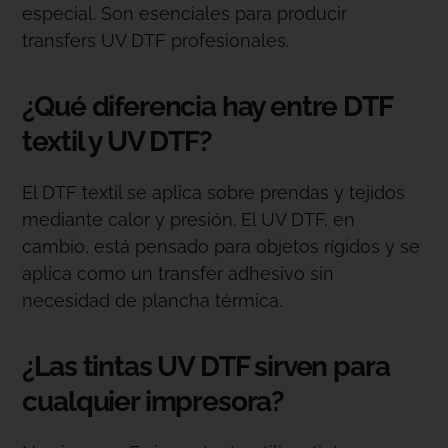
especial. Son esenciales para producir
transfers UV DTF profesionales.
¿Qué diferencia hay entre DTF
textil y UV DTF?
El DTF textil se aplica sobre prendas y tejidos
mediante calor y presión. El UV DTF, en
cambio, está pensado para objetos rígidos y se
aplica como un transfer adhesivo sin
necesidad de plancha térmica.
¿Las tintas UV DTF sirven para
cualquier impresora?