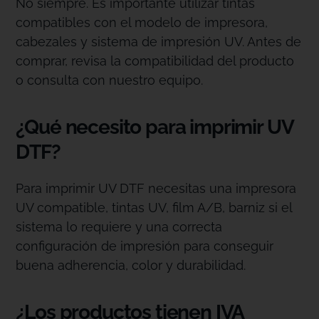
No siempre. Es importante utilizar tintas
compatibles con el modelo de impresora,
cabezales y sistema de impresión UV. Antes de
comprar, revisa la compatibilidad del producto
o consulta con nuestro equipo.
¿Qué necesito para imprimir UV
DTF?
Para imprimir UV DTF necesitas una impresora
UV compatible, tintas UV, film A/B, barniz si el
sistema lo requiere y una correcta
configuración de impresión para conseguir
buena adherencia, color y durabilidad.
¿Los productos tienen IVA