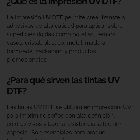
¿Qué es la impresión UV DTF?
La impresión UV DTF permite crear transfers
adhesivos de alta calidad para aplicar sobre
superficies rígidas como botellas, termos,
vasos, cristal, plástico, metal, madera
barnizada, packaging y productos
promocionales.
¿Para qué sirven las tintas UV
DTF?
Las tintas UV DTF se utilizan en impresoras UV
para imprimir diseños con alta definición,
colores vivos y buena resistencia sobre film
especial. Son esenciales para producir