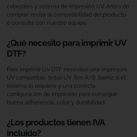
cabezales y sistema de impresión UV. Antes de
comprar, revisa la compatibilidad del producto
o consulta con nuestro equipo.
¿Qué necesito para imprimir UV
DTF?
Para imprimir UV DTF necesitas una impresora
UV compatible, tintas UV, film A/B, barniz si el
sistema lo requiere y una correcta
configuración de impresión para conseguir
buena adherencia, color y durabilidad.
¿Los productos tienen IVA
incluido?