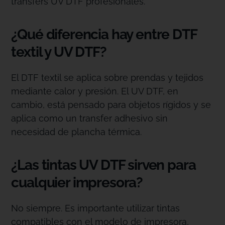
transfers UV DTF profesionales.
¿Qué diferencia hay entre DTF
textil y UV DTF?
El DTF textil se aplica sobre prendas y tejidos
mediante calor y presión. El UV DTF, en
cambio, está pensado para objetos rígidos y se
aplica como un transfer adhesivo sin
necesidad de plancha térmica.
¿Las tintas UV DTF sirven para
cualquier impresora?
No siempre. Es importante utilizar tintas
compatibles con el modelo de impresora,