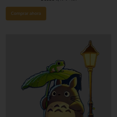
Comprar ahora