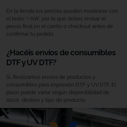
En la tienda los precios pueden mostrarse con
el texto “+ IVA”, por lo que debes revisar el
precio final en el carrito o checkout antes de
confirmar tu pedido.
¿Hacéis envíos de consumibles
DTF y UV DTF?
Sí. Realizamos envíos de productos y
consumibles para impresión DTF y UV DTF. El
plazo puede variar según disponibilidad de
stock, destino y tipo de producto.