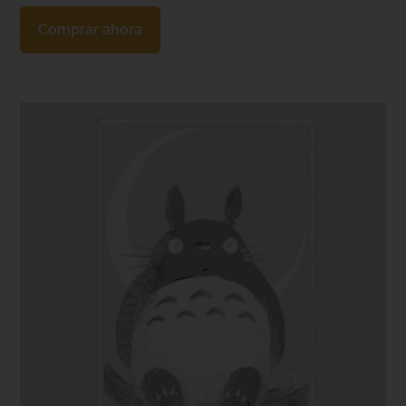
Comprar ahora