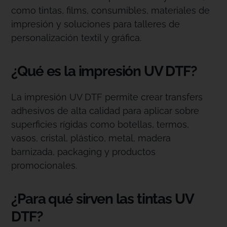
como tintas, films, consumibles, materiales de
impresión y soluciones para talleres de
personalización textil y gráfica.
¿Qué es la impresión UV DTF?
La impresión UV DTF permite crear transfers
adhesivos de alta calidad para aplicar sobre
superficies rígidas como botellas, termos,
vasos, cristal, plástico, metal, madera
barnizada, packaging y productos
promocionales.
¿Para qué sirven las tintas UV
DTF?