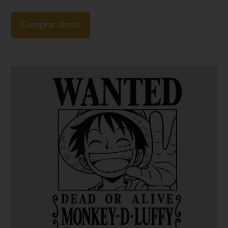
Comprar ahora