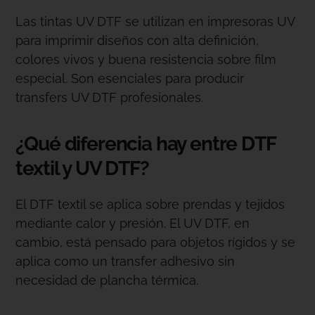
Las tintas UV DTF se utilizan en impresoras UV
para imprimir diseños con alta definición,
colores vivos y buena resistencia sobre film
especial. Son esenciales para producir
transfers UV DTF profesionales.
¿Qué diferencia hay entre DTF
textil y UV DTF?
El DTF textil se aplica sobre prendas y tejidos
mediante calor y presión. El UV DTF, en
cambio, está pensado para objetos rígidos y se
aplica como un transfer adhesivo sin
necesidad de plancha térmica.