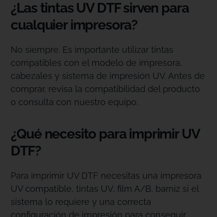
¿Las tintas UV DTF sirven para
cualquier impresora?
No siempre. Es importante utilizar tintas
compatibles con el modelo de impresora,
cabezales y sistema de impresión UV. Antes de
comprar, revisa la compatibilidad del producto
o consulta con nuestro equipo.
¿Qué necesito para imprimir UV
DTF?
Para imprimir UV DTF necesitas una impresora
UV compatible, tintas UV, film A/B, barniz si el
sistema lo requiere y una correcta
configuración de impresión para conseguir