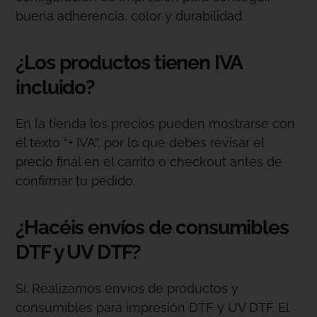
buena adherencia, color y durabilidad.
¿Los productos tienen IVA
incluido?
En la tienda los precios pueden mostrarse con
el texto “+ IVA”, por lo que debes revisar el
precio final en el carrito o checkout antes de
confirmar tu pedido.
¿Hacéis envíos de consumibles
DTF y UV DTF?
Sí. Realizamos envíos de productos y
consumibles para impresión DTF y UV DTF. El