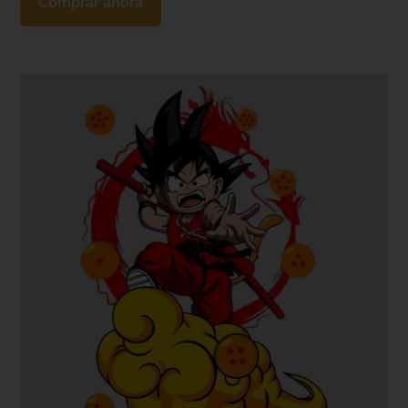
Comprar ahora