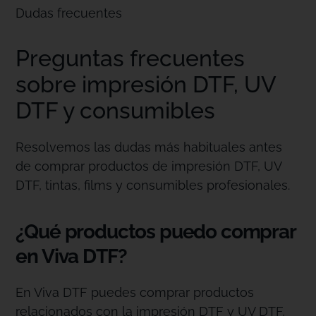
Dudas frecuentes
Preguntas frecuentes
sobre impresión DTF, UV
DTF y consumibles
Resolvemos las dudas más habituales antes
de comprar productos de impresión DTF, UV
DTF, tintas, films y consumibles profesionales.
¿Qué productos puedo comprar
en Viva DTF?
En Viva DTF puedes comprar productos
relacionados con la impresión DTF y UV DTF,