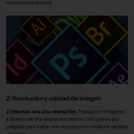
maquetación precisa.
2: Resolución y calidad de imagen
2.1 Mantén una alta resolución
: Trabaja con imágenes
y diseños de alta resolución (mínimo 300 píxeles por
pulgada) para lograr una reproducción nítida de detalles