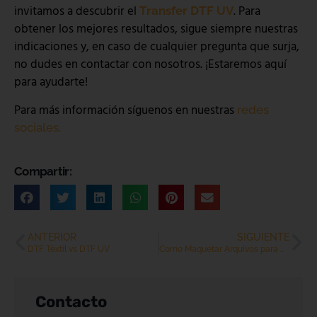
invitamos a descubrir el
. Para
Transfer DTF
UV
obtener los mejores resultados, sigue siempre nuestras
indicaciones y, en caso de cualquier pregunta que surja,
no dudes en contactar con nosotros. ¡Estaremos aquí
para ayudarte!
Para más información síguenos en nuestras
redes
sociales.
Compartir:
ANTERIOR
SIGUIENTE
DTF Têxtil vs DTF UV
Como Maquetar Arquivos para DTF?
Contacto