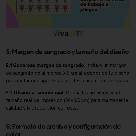
5: Margen de sangrado y tamaño del diseño
5.1 Generoso margen de sangrado
: Incluye un margen
de sangrado de al menos 3-5 cm alrededor de tu diseño
para evitar que aparezcan bordes blancos no deseados.
5.2 Diseño a tamaño real
: Diseña tus archivos en el
tamaño real de impresión (56×100 cm) para mantener la
calidad y la proporción correctas.
6: Formato de archivo y configuración de
color