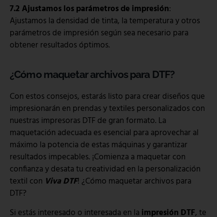
7.2 Ajustamos los parámetros de impresión
:
Ajustamos la densidad de tinta, la temperatura y otros
parámetros de impresión según sea necesario para
obtener resultados óptimos.
¿Cómo maquetar archivos para DTF?
Con estos consejos, estarás listo para crear diseños que
impresionarán en prendas y textiles personalizados con
nuestras impresoras DTF de gran formato. La
maquetación adecuada es esencial para aprovechar al
máximo la potencia de estas máquinas y garantizar
resultados impecables. ¡Comienza a maquetar con
confianza y desata tu creatividad en la personalización
textil con
Viva DTF
! ¿Cómo maquetar archivos para
DTF?
Si estás interesado o interesada en la
impresión DTF
, te