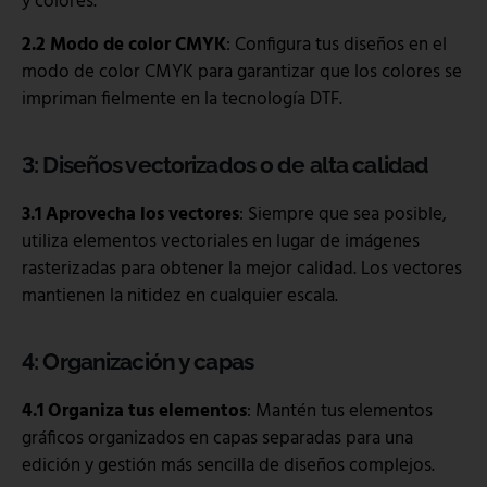
y colores.
2.2 Modo de color CMYK
: Configura tus diseños en el
modo de color CMYK para garantizar que los colores se
impriman fielmente en la tecnología DTF.
3: Diseños vectorizados o de alta calidad
3.1 Aprovecha los vectores
: Siempre que sea posible,
utiliza elementos vectoriales en lugar de imágenes
rasterizadas para obtener la mejor calidad. Los vectores
mantienen la nitidez en cualquier escala.
4: Organización y capas
4.1 Organiza tus elementos
: Mantén tus elementos
gráficos organizados en capas separadas para una
edición y gestión más sencilla de diseños complejos.