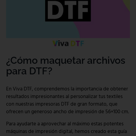
¿Cómo maquetar archivos
para DTF?
En Viva DTF, comprendemos la importancia de obtener
resultados impresionantes al personalizar tus textiles
con nuestras impresoras DTF de gran formato, que
ofrecen un generoso ancho de impresión de 56×100 cm.
Para ayudarte a aprovechar al máximo estas potentes
máquinas de impresión digital, hemos creado esta guía