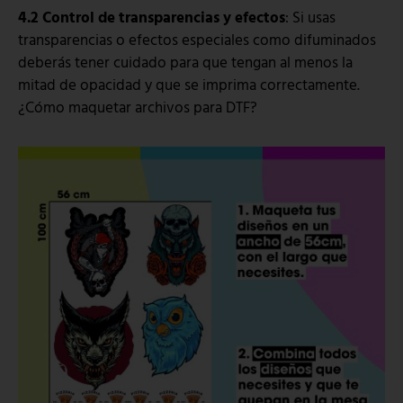
4.2 Control de transparencias y efectos
: Si usas
transparencias o efectos especiales como difuminados
deberás tener cuidado para que tengan al menos la
mitad de opacidad y que se imprima correctamente.
¿Cómo maquetar archivos para DTF?