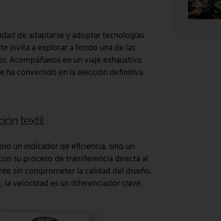
cidad de adaptarse y adoptar tecnologías
te invita a explorar a fondo una de las
os. Acompáñanos en un viaje exhaustivo
 ha convertido en la elección definitiva
ón textil
olo un indicador de eficiencia, sino un
con su proceso de transferencia directa al
ente sin comprometer la calidad del diseño.
la velocidad es un diferenciador clave.