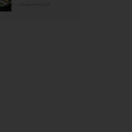
3 de agosto de 2026