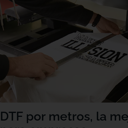
DTF por metros, la me