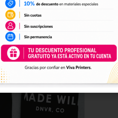
nolvidables.