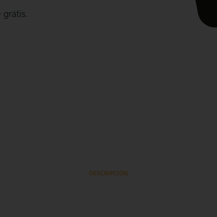
grátis.
DESCRIPCIÓN