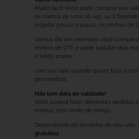
Muito fácil! Você pode comprar seu vale
os metros de uma só vez, ou ir fazendo
esgotar, pouco a pouco, os metros de D
Vamos dar um exemplo: você compra a
metros de DTF e pode solicitar dois m
o saldo acabe.
Use seu vale quando quiser, faça a co
personalizar.
Não tem data de validade!
Você poderá fazer diferentes pedidos 
metros, sem limite de tempo.
Dependendo do tamanho do seu vale, 
gratuitos
.