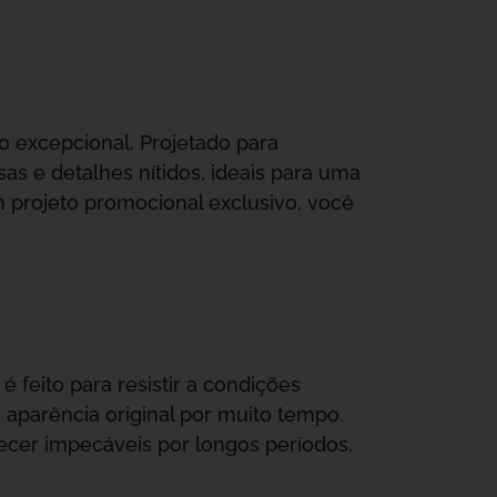
 excepcional. Projetado para
s e detalhes nítidos, ideais para uma
m projeto promocional exclusivo, você
 feito para resistir a condições
aparência original por muito tempo.
cer impecáveis por longos períodos.