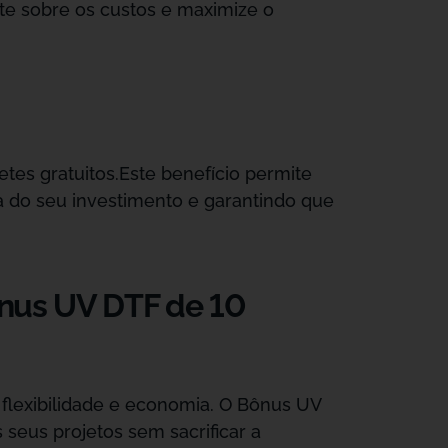
e sobre os custos e maximize o
etes gratuitos.Este benefício permite
a do seu investimento e garantindo que
nus UV DTF de 10
flexibilidade e economia. O Bônus UV
seus projetos sem sacrificar a