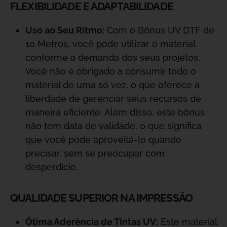
FLEXIBILIDADE E ADAPTABILIDADE
Uso ao Seu Ritmo:
Com o Bônus UV DTF de
10 Metros, você pode utilizar o material
conforme a demanda dos seus projetos.
Você não é obrigado a consumir todo o
material de uma só vez, o que oferece a
liberdade de gerenciar seus recursos de
maneira eficiente. Além disso, este bônus
não tem data de validade, o que significa
que você pode aproveitá-lo quando
precisar, sem se preocupar com
desperdício.
QUALIDADE SUPERIOR NA IMPRESSÃO
Ótima Aderência de Tintas UV:
Este material