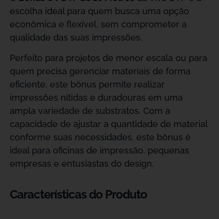
escolha ideal para quem busca uma opção
econômica e flexível, sem comprometer a
qualidade das suas impressões.
Perfeito para projetos de menor escala ou para
quem precisa gerenciar materiais de forma
eficiente, este bônus permite realizar
impressões nítidas e duradouras em uma
ampla variedade de substratos. Com a
capacidade de ajustar a quantidade de material
conforme suas necessidades, este bônus é
ideal para oficinas de impressão, pequenas
empresas e entusiastas do design.
Características do Produto