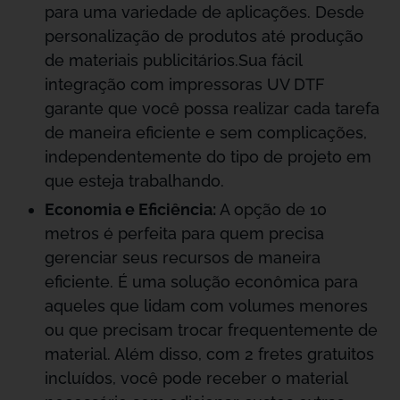
para uma variedade de aplicações. Desde
personalização de produtos até produção
de materiais publicitários.Sua fácil
integração com impressoras UV DTF
garante que você possa realizar cada tarefa
de maneira eficiente e sem complicações,
independentemente do tipo de projeto em
que esteja trabalhando.
Economia e Eficiência:
A opção de 10
metros é perfeita para quem precisa
gerenciar seus recursos de maneira
eficiente. É uma solução econômica para
aqueles que lidam com volumes menores
ou que precisam trocar frequentemente de
material. Além disso, com 2 fretes gratuitos
incluídos, você pode receber o material