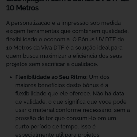
10 Metros
A personalização e a impressão sob medida
exigem ferramentas que combinem qualidade,
flexibilidade e economia. O Bônus UV DTF de
10 Metros da Viva DTF é a solução ideal para
quem busca maximizar a eficiência dos seus
projetos sem sacrificar a qualidade.
Flexibilidade ao Seu Ritmo:
Um dos
maiores benefícios deste bônus é a
flexibilidade que ele oferece. Não há data
de validade, o que significa que você pode
usar o material conforme necessário, sem a
pressão de ter que consumi-lo em um
curto período de tempo. Isso é
especialmente útil para projetos