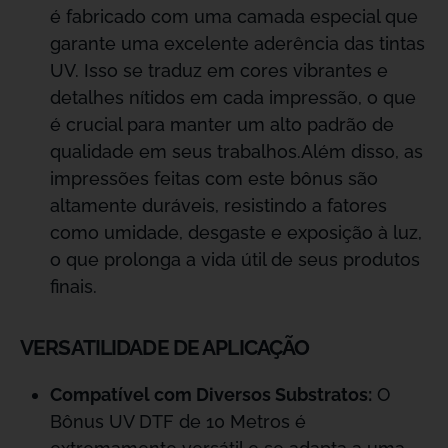
é fabricado com uma camada especial que
garante uma excelente aderência das tintas
UV. Isso se traduz em cores vibrantes e
detalhes nítidos em cada impressão, o que
é crucial para manter um alto padrão de
qualidade em seus trabalhos.Além disso, as
impressões feitas com este bônus são
altamente duráveis, resistindo a fatores
como umidade, desgaste e exposição à luz,
o que prolonga a vida útil de seus produtos
finais.
VERSATILIDADE DE APLICAÇÃO
Compatível com Diversos Substratos:
O
Bônus UV DTF de 10 Metros é