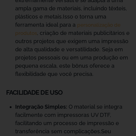
extremamente versátil e se adapta a uma
ampla gama de materiais, incluindo têxteis,
plásticos e metais.Isso o torna uma
ferramenta ideal para a
personalização de
, criação de materiais publicitários e
produtos
outros projetos que exigem uma impressão
de alta qualidade e versatilidade. Seja em
projetos pessoais ou em uma produção em
pequena escala, este bônus oferece a
flexibilidade que você precisa.
FACILIDADE DE USO
Integração Simples:
O material se integra
facilmente com impressoras UV DTF,
facilitando um processo de impressão e
transferência sem complicações.Seu