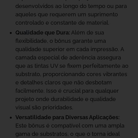
desenvolvidos ao longo do tempo ou para
aqueles que requerem um suprimento
controlado e constante de material.
Qualidade que Dura:
Além de sua
flexibilidade, o bônus garante uma
qualidade superior em cada impressão. A
camada especial de aderência assegura
que as tintas UV se fixem perfeitamente ao
substrato, proporcionando cores vibrantes
e detalhes claros que não desbotam
facilmente. Isso é crucial para qualquer
projeto onde durabilidade e qualidade
visual são prioridades.
Versatilidade para Diversas Aplicações:
Este bônus é compatível com uma ampla
gama de substratos, o que o torna ideal