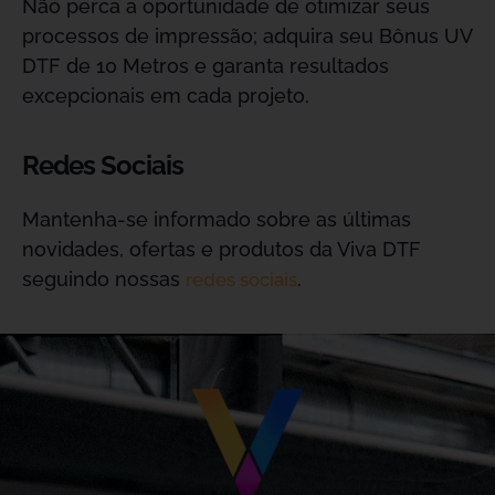
Não perca a oportunidade de otimizar seus
processos de impressão; adquira seu Bônus UV
DTF de 10 Metros e garanta resultados
excepcionais em cada projeto.
Redes Sociais
Mantenha-se informado sobre as últimas
novidades, ofertas e produtos da Viva DTF
seguindo nossas
.
redes sociais