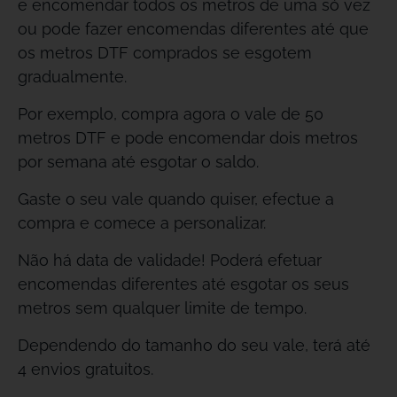
e encomendar todos os metros de uma só vez
ou pode fazer encomendas diferentes até que
os metros DTF comprados se esgotem
gradualmente.
Por exemplo, compra agora o vale de 50
metros DTF e pode encomendar dois metros
por semana até esgotar o saldo.
Gaste o seu vale quando quiser, efectue a
compra e comece a personalizar.
Não há data de validade! Poderá efetuar
encomendas diferentes até esgotar os seus
metros sem qualquer limite de tempo.
Dependendo do tamanho do seu vale, terá até
4 envios gratuitos.