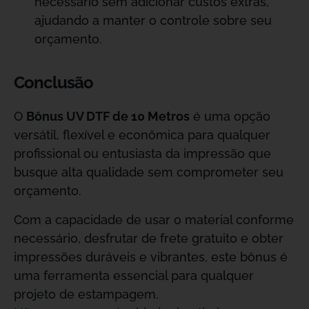
necessário sem adicionar custos extras,
ajudando a manter o controle sobre seu
orçamento.
Conclusão
O
Bônus UV DTF de 10 Metros
é uma opção
versátil, flexível e econômica para qualquer
profissional ou entusiasta da impressão que
busque alta qualidade sem comprometer seu
orçamento.
Com a capacidade de usar o material conforme
necessário, desfrutar de frete gratuito e obter
impressões duráveis e vibrantes, este bônus é
uma ferramenta essencial para qualquer
projeto de estampagem.