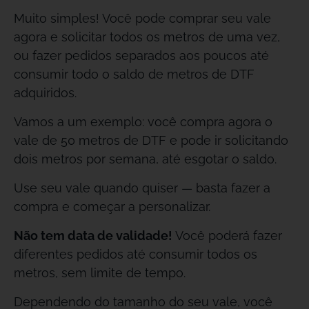
Muito simples! Você pode comprar seu vale
agora e solicitar todos os metros de uma vez,
ou fazer pedidos separados aos poucos até
consumir todo o saldo de metros de DTF
adquiridos.
Vamos a um exemplo: você compra agora o
vale de 50 metros de DTF e pode ir solicitando
dois metros por semana, até esgotar o saldo.
Use seu vale quando quiser — basta fazer a
compra e começar a personalizar.
Não tem data de validade!
Você poderá fazer
diferentes pedidos até consumir todos os
metros, sem limite de tempo.
Dependendo do tamanho do seu vale, você