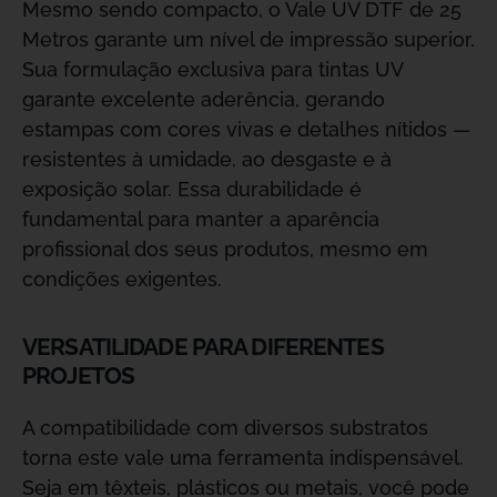
Mesmo sendo compacto, o Vale UV DTF de 25
Metros garante um nível de impressão superior.
Sua formulação exclusiva para tintas UV
garante excelente aderência, gerando
estampas com cores vivas e detalhes nítidos —
resistentes à umidade, ao desgaste e à
exposição solar. Essa durabilidade é
fundamental para manter a aparência
profissional dos seus produtos, mesmo em
condições exigentes.
VERSATILIDADE PARA DIFERENTES
PROJETOS
A compatibilidade com diversos substratos
torna este vale uma ferramenta indispensável.
Seja em têxteis, plásticos ou metais, você pode