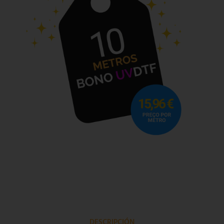
DESCRIPCIÓN