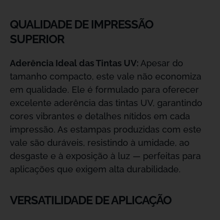
QUALIDADE DE IMPRESSÃO
SUPERIOR
Aderência Ideal das Tintas UV:
Apesar do
tamanho compacto, este vale não economiza
em qualidade. Ele é formulado para oferecer
excelente aderência das tintas UV, garantindo
cores vibrantes e detalhes nítidos em cada
impressão. As estampas produzidas com este
vale são duráveis, resistindo à umidade, ao
desgaste e à exposição à luz — perfeitas para
aplicações que exigem alta durabilidade.
VERSATILIDADE DE APLICAÇÃO