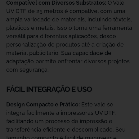
Compatível com Diversos Substratos:
O Vale
UV DTF de 25 metros é compatível com uma
ampla variedade de materiais, incluindo têxteis,
plásticos e metais. Isso o torna uma ferramenta
versátil para diferentes aplicações, desde
personalização de produtos até a criação de
material publicitário. Sua capacidade de
adaptação permite enfrentar diversos projetos
com segurança.
FÁCIL INTEGRAÇÃO E USO
Design Compacto e Prático:
Este vale se
integra facilmente a impressoras UV DTF,
facilitando um processo de impressão e
transferência eficiente e descomplicado. Seu
tamanho compacto é fácil de manusear e