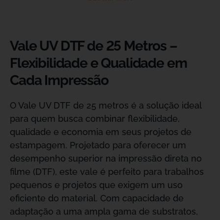
Vale UV DTF de 25 Metros –
Flexibilidade e Qualidade em
Cada Impressão
O Vale UV DTF de 25 metros é a solução ideal
para quem busca combinar flexibilidade,
qualidade e economia em seus projetos de
estampagem. Projetado para oferecer um
desempenho superior na impressão direta no
filme (DTF), este vale é perfeito para trabalhos
pequenos e projetos que exigem um uso
eficiente do material. Com capacidade de
adaptação a uma ampla gama de substratos,