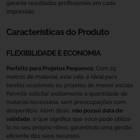
garante resultados profissionais em cada
impressão.
Características do Produto
FLEXIBILIDADE E ECONOMIA
Perfeito para Projetos Pequenos:
Com 25
metros de material, este vale é ideal para
tarefas ocasionais ou projetos de menor escala.
Permite solicitar exatamente a quantidade de
material necessária, sem preocupações com
desperdício. Além disso,
não possui data de
validade
, o que significa que você pode utilizá-
lo no seu próprio ritmo, garantindo uma gestão
eficiente dos seus recursos.