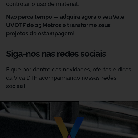
controlar o uso de material.
Não perca tempo — adquira agora o seu Vale
UV DTF de 25 Metros e transforme seus
projetos de estampagem!
Siga-nos nas redes sociais
Fique por dentro das novidades, ofertas e dicas
da Viva DTF acompanhando nossas redes
sociais!