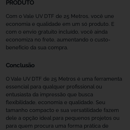
PRODUTO
Com o Vale UV DTF de 25 Metros, você une
economia e qualidade em um só produto. E
com o envio gratuito incluído, você ainda
economiza no frete, aumentando o custo-
benefício da sua compra.
Conclusão
O Vale UV DTF de 25 Metros é uma ferramenta
essencial para qualquer profissional ou
entusiasta da impressão que busca
flexibilidade, economia e qualidade. Seu
tamanho compacto e sua versatilidade fazem
dele a opção ideal para pequenos projetos ou
para quem procura uma forma prática de