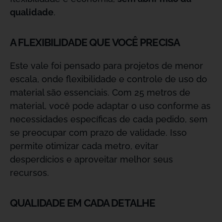
qualidade
.
A FLEXIBILIDADE QUE VOCÊ PRECISA
Este vale foi pensado para projetos de menor
escala, onde flexibilidade e controle de uso do
material são essenciais. Com 25 metros de
material, você pode adaptar o uso conforme as
necessidades específicas de cada pedido, sem
se preocupar com prazo de validade. Isso
permite otimizar cada metro, evitar
desperdícios e aproveitar melhor seus
recursos.
QUALIDADE EM CADA DETALHE