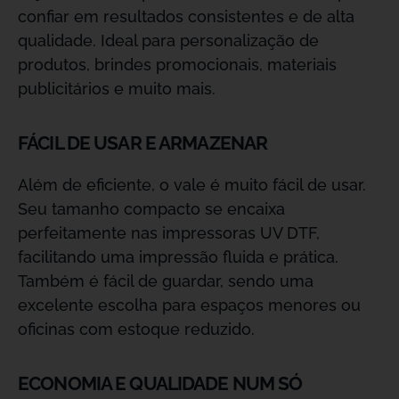
confiar em resultados consistentes e de alta
qualidade. Ideal para personalização de
produtos, brindes promocionais, materiais
publicitários e muito mais.
FÁCIL DE USAR E ARMAZENAR
Além de eficiente, o vale é muito fácil de usar.
Seu tamanho compacto se encaixa
perfeitamente nas impressoras UV DTF,
facilitando uma impressão fluida e prática.
Também é fácil de guardar, sendo uma
excelente escolha para espaços menores ou
oficinas com estoque reduzido.
ECONOMIA E QUALIDADE NUM SÓ