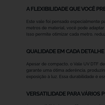
A FLEXIBILIDADE QUE VOCÊ PR
Este vale foi pensado especialmente pa
metros de material, você pode adaptar
Isso permite otimizar cada metro, redu
QUALIDADE EM CADA DETALHE
Apesar de compacto, o Vale UV DTF d
garante uma ótima aderência, produzin
exposição à luz. Essa durabilidade é e
VERSATILIDADE PARA VÁRIOS 