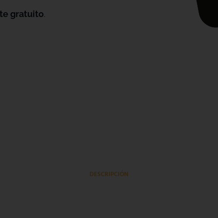
te gratuito
.
DESCRIPCIÓN