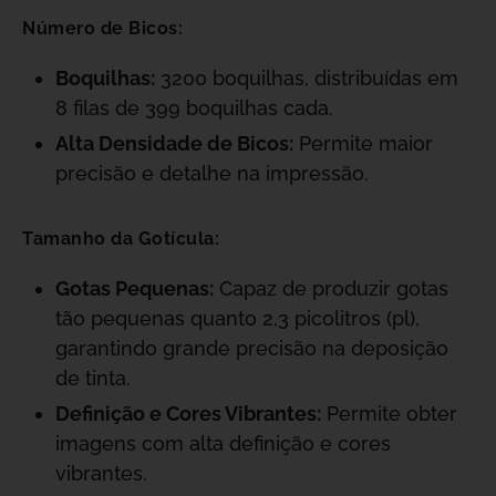
Número de Bicos:
Boquilhas:
3200 boquilhas, distribuídas em
8 filas de 399 boquilhas cada.
Alta Densidade de Bicos:
Permite maior
precisão e detalhe na impressão.
Tamanho da Gotícula:
Gotas Pequenas:
Capaz de produzir gotas
tão pequenas quanto 2,3 picolitros (pl),
garantindo grande precisão na deposição
de tinta.
Definição e Cores Vibrantes:
Permite obter
imagens com alta definição e cores
vibrantes.