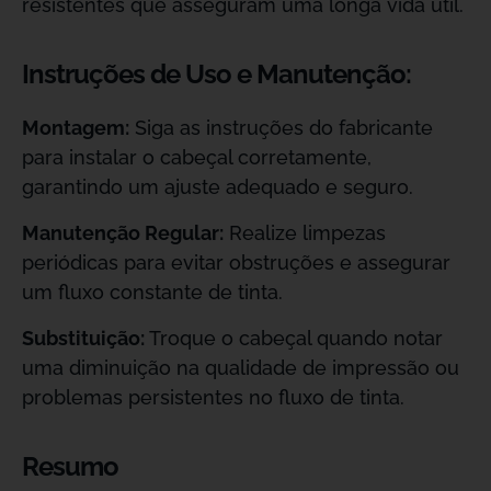
resistentes que asseguram uma longa vida útil.
Instruções de Uso e Manutenção:
Montagem:
Siga as instruções do fabricante
para instalar o cabeçal corretamente,
garantindo um ajuste adequado e seguro.
Manutenção Regular:
Realize limpezas
periódicas para evitar obstruções e assegurar
um fluxo constante de tinta.
Substituição:
Troque o cabeçal quando notar
uma diminuição na qualidade de impressão ou
problemas persistentes no fluxo de tinta.
Resumo