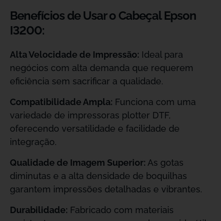
Benefícios de Usar o Cabeçal Epson
I3200:
Alta Velocidade de Impressão:
Ideal para
negócios com alta demanda que requerem
eficiência sem sacrificar a qualidade.
Compatibilidade Ampla:
Funciona com uma
variedade de impressoras plotter DTF,
oferecendo versatilidade e facilidade de
integração.
Qualidade de Imagem Superior:
As gotas
diminutas e a alta densidade de boquilhas
garantem impressões detalhadas e vibrantes.
Durabilidade:
Fabricado com materiais