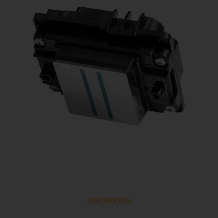
DESCRIPCIÓN