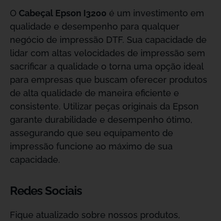
O
Cabeçal Epson I3200
é um investimento em
qualidade e desempenho para qualquer
negócio de impressão DTF. Sua capacidade de
lidar com altas velocidades de impressão sem
sacrificar a qualidade o torna uma opção ideal
para empresas que buscam oferecer produtos
de alta qualidade de maneira eficiente e
consistente. Utilizar peças originais da Epson
garante durabilidade e desempenho ótimo,
assegurando que seu equipamento de
impressão funcione ao máximo de sua
capacidade.
Redes Sociais
Fique atualizado sobre nossos produtos,