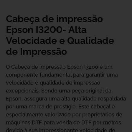
Cabeça de impressão
Epson I3200- Alta
Velocidade e Qualidade
de Impressão
O Cabeça de impressão Epson I3200 é um
componente fundamental para garantir uma
velocidade e qualidade de impressão
excepcionais. Sendo uma peça original da
Epson, assegura uma alta qualidade respaldada
por uma marca de prestígio. Este cabeçal é
especialmente valorizado por proprietários de
máquinas DTF para venda de DTF por metros
devido à sua impressionante velocidade de