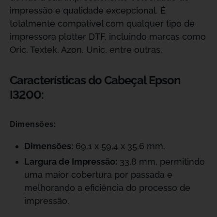
impressão e qualidade excepcional. É
totalmente compatível com qualquer tipo de
impressora plotter DTF, incluindo marcas como
Oric, Textek, Azon, Unic, entre outras.
Características do Cabeçal Epson
I3200:
Dimensões:
Dimensões:
69,1 x 59,4 x 35,6 mm.
Largura de Impressão:
33,8 mm, permitindo
uma maior cobertura por passada e
melhorando a eficiência do processo de
impressão.