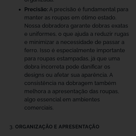
Precisão:
A precisão é fundamental para
manter as roupas em ótimo estado.
Nossa dobradora garante dobras exatas
e uniformes, o que ajuda a reduzir rugas
e minimizar a necessidade de passar a
ferro. Isso é especialmente importante
para roupas estampadas, já que uma
dobra incorreta pode danificar os
designs ou afetar sua aparência. A
consistência na dobragem também
melhora a apresentação das roupas,
algo essencial em ambientes
comerciais.
ORGANIZAÇÃO E APRESENTAÇÃO