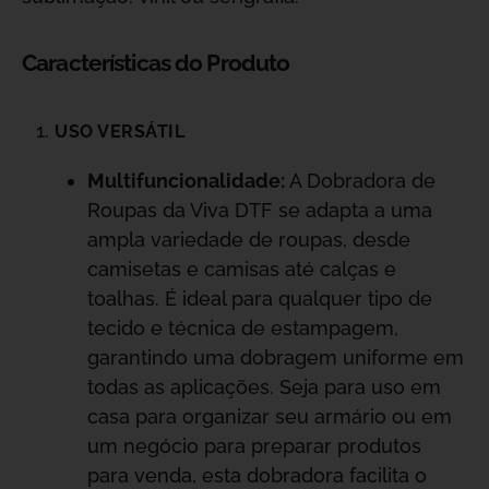
Características do Produto
USO VERSÁTIL
Multifuncionalidade:
A Dobradora de
Roupas da Viva DTF se adapta a uma
ampla variedade de roupas, desde
camisetas e camisas até calças e
toalhas. É ideal para qualquer tipo de
tecido e técnica de estampagem,
garantindo uma dobragem uniforme em
todas as aplicações. Seja para uso em
casa para organizar seu armário ou em
um negócio para preparar produtos
para venda, esta dobradora facilita o