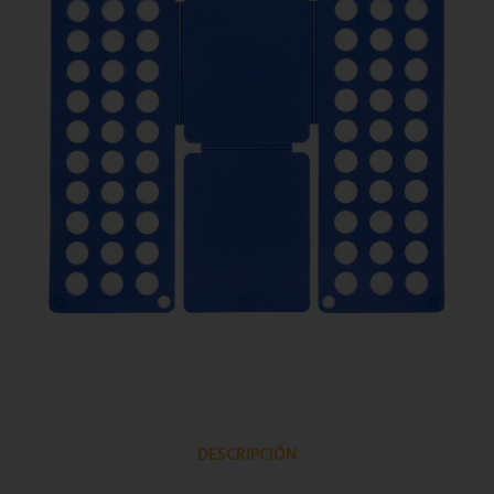
DESCRIPCIÓN