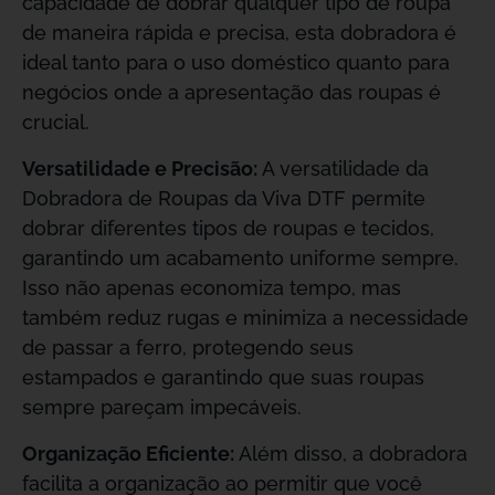
capacidade de dobrar qualquer tipo de roupa
de maneira rápida e precisa, esta dobradora é
ideal tanto para o uso doméstico quanto para
negócios onde a apresentação das roupas é
crucial.
Versatilidade e Precisão:
A versatilidade da
Dobradora de Roupas da Viva DTF permite
dobrar diferentes tipos de roupas e tecidos,
garantindo um acabamento uniforme sempre.
Isso não apenas economiza tempo, mas
também reduz rugas e minimiza a necessidade
de passar a ferro, protegendo seus
estampados e garantindo que suas roupas
sempre pareçam impecáveis.
Organização Eficiente:
Além disso, a dobradora
facilita a organização ao permitir que você