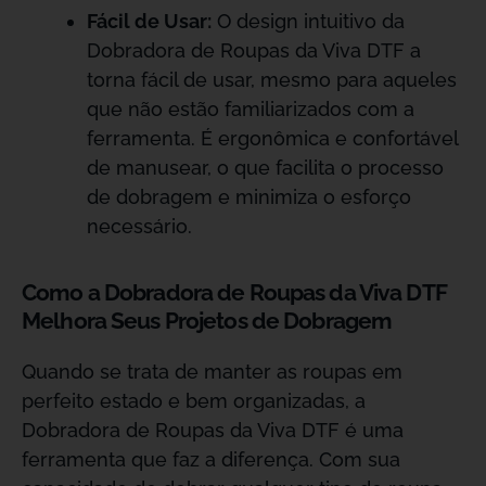
Fácil de Usar:
O design intuitivo da
Dobradora de Roupas da Viva DTF a
torna fácil de usar, mesmo para aqueles
que não estão familiarizados com a
ferramenta. É ergonômica e confortável
de manusear, o que facilita o processo
de dobragem e minimiza o esforço
necessário.
Como a Dobradora de Roupas da Viva DTF
Melhora Seus Projetos de Dobragem
Quando se trata de manter as roupas em
perfeito estado e bem organizadas, a
Dobradora de Roupas da Viva DTF é uma
ferramenta que faz a diferença. Com sua