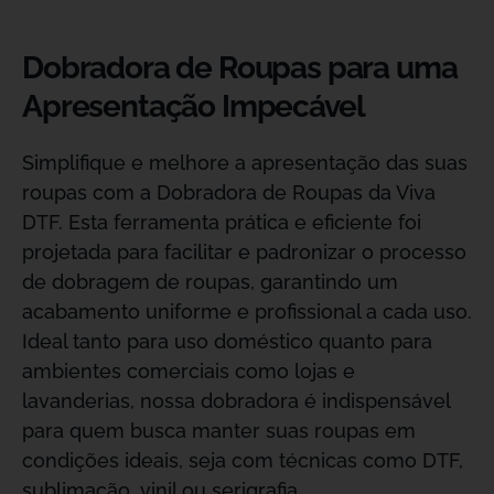
Dobradora de Roupas para uma
Apresentação Impecável
Simplifique e melhore a apresentação das suas
roupas com a Dobradora de Roupas da Viva
DTF. Esta ferramenta prática e eficiente foi
projetada para facilitar e padronizar o processo
de dobragem de roupas, garantindo um
acabamento uniforme e profissional a cada uso.
Ideal tanto para uso doméstico quanto para
ambientes comerciais como lojas e
lavanderias, nossa dobradora é indispensável
para quem busca manter suas roupas em
condições ideais, seja com técnicas como DTF,
sublimação, vinil ou serigrafia.