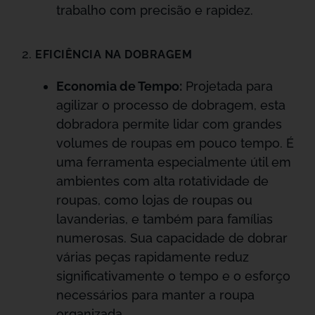
trabalho com precisão e rapidez.
EFICIÊNCIA NA DOBRAGEM
Economia de Tempo:
Projetada para
agilizar o processo de dobragem, esta
dobradora permite lidar com grandes
volumes de roupas em pouco tempo. É
uma ferramenta especialmente útil em
ambientes com alta rotatividade de
roupas, como lojas de roupas ou
lavanderias, e também para famílias
numerosas. Sua capacidade de dobrar
várias peças rapidamente reduz
significativamente o tempo e o esforço
necessários para manter a roupa
organizada.