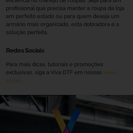
eficiência no manejo de roupas. Seja para um
profissional que precisa manter a roupa da loja
em perfeito estado ou para quem deseja um
armário mais organizado, esta dobradora é a
solução perfeita.
Redes Sociais
Para mais dicas, tutoriais e promoções
exclusivas, siga a Viva DTF em nossas
redes
sociais.