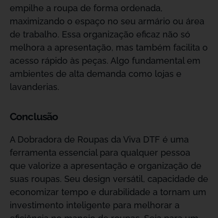
empilhe a roupa de forma ordenada,
maximizando o espaço no seu armário ou área
de trabalho. Essa organização eficaz não só
melhora a apresentação, mas também facilita o
acesso rápido às peças. Algo fundamental em
ambientes de alta demanda como lojas e
lavanderias.
Conclusão
A Dobradora de Roupas da Viva DTF é uma
ferramenta essencial para qualquer pessoa
que valorize a apresentação e organização de
suas roupas. Seu design versátil, capacidade de
economizar tempo e durabilidade a tornam um
investimento inteligente para melhorar a