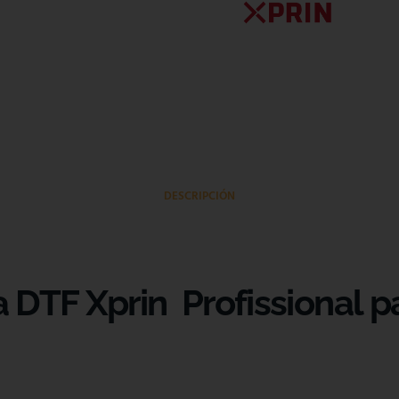
DESCRIPCIÓN
 DTF Xprin Profissional p