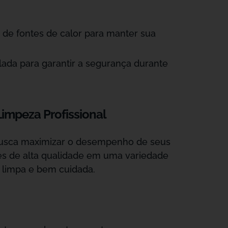
 de fontes de calor para manter sua
ilada para garantir a segurança durante
impeza Profissional
 busca maximizar o desempenho de seus
ões de alta qualidade em uma variedade
a limpa e bem cuidada.