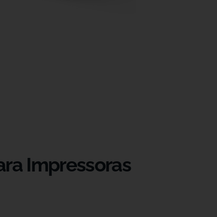
ara Impressoras