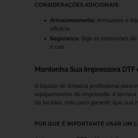
CONSIDERAÇÕES ADICIONAIS:
Armazenamento:
Armazene o líqu
eficácia.
Segurança:
Siga as instruções do
o uso.
Mantenha Sua Impressora DTF e
O líquido de limpeza profissional pa
equipamentos de impressão. A técnica 
de tecidos, mas para garantir que sua 
POR QUE É IMPORTANTE USAR UM L