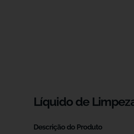
Líquido de Limpeza
Descrição do Produto