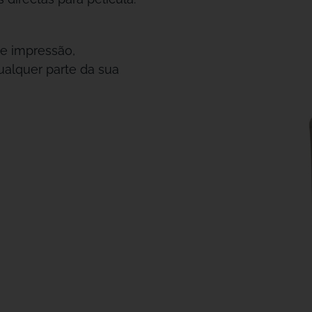
de impressão,
ualquer parte da sua