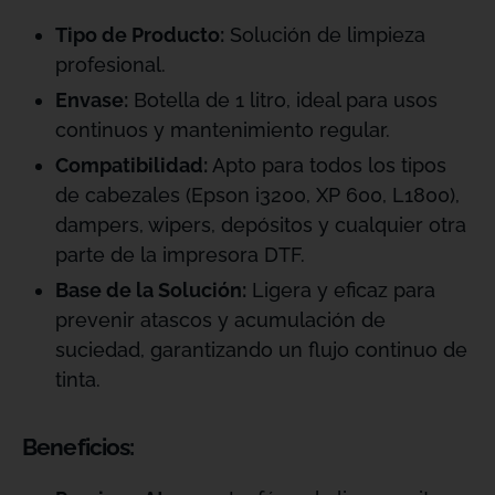
Tipo de Producto:
Solución de limpieza
profesional.
Envase:
Botella de 1 litro, ideal para usos
continuos y mantenimiento regular.
Compatibilidad:
Apto para todos los tipos
de cabezales (Epson i3200, XP 600, L1800),
dampers, wipers, depósitos y cualquier otra
parte de la impresora DTF.
Base de la Solución:
Ligera y eficaz para
prevenir atascos y acumulación de
suciedad, garantizando un flujo continuo de
tinta.
Beneficios: