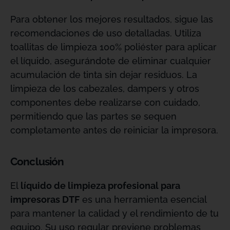
Para obtener los mejores resultados, sigue las
recomendaciones de uso detalladas. Utiliza
toallitas de limpieza 100% poliéster para aplicar
el líquido, asegurándote de eliminar cualquier
acumulación de tinta sin dejar residuos. La
limpieza de los cabezales, dampers y otros
componentes debe realizarse con cuidado,
permitiendo que las partes se sequen
completamente antes de reiniciar la impresora.
Conclusión
El
líquido de limpieza profesional para
impresoras DTF
es una herramienta esencial
para mantener la calidad y el rendimiento de tu
equipo. Su uso regular previene problemas