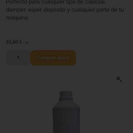
Perfecto para cualquier tipo de cabezal,
damper, wiper, depósito y cualquier parte de tu
máquina
33,60
€
+ IVA
Comprar ahora