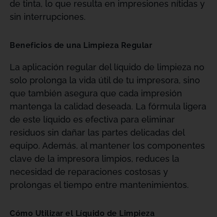
de tinta, lo que resulta en impresiones nítidas y
sin interrupciones.
Beneficios de una Limpieza Regular
La aplicación regular del líquido de limpieza no
solo prolonga la vida útil de tu impresora, sino
que también asegura que cada impresión
mantenga la calidad deseada. La fórmula ligera
de este líquido es efectiva para eliminar
residuos sin dañar las partes delicadas del
equipo. Además, al mantener los componentes
clave de la impresora limpios, reduces la
necesidad de reparaciones costosas y
prolongas el tiempo entre mantenimientos.
Cómo Utilizar el Líquido de Limpieza