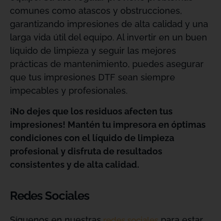
comunes como atascos y obstrucciones,
garantizando impresiones de alta calidad y una
larga vida útil del equipo. Al invertir en un buen
líquido de limpieza y seguir las mejores
prácticas de mantenimiento, puedes asegurar
que tus impresiones DTF sean siempre
impecables y profesionales.
¡No dejes que los residuos afecten tus
impresiones! Mantén tu impresora en óptimas
condiciones con el líquido de limpieza
profesional y disfruta de resultados
consistentes y de alta calidad.
Redes Sociales
Síguenos en nuestras
para estar
redes sociales