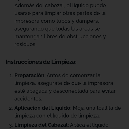
Además del cabezal, el líquido puede
usarse para limpiar otras partes de la
impresora como tubos y dampers,
asegurando que todas las áreas se
mantengan libres de obstrucciones y
residuos.
Instrucciones de Limpieza:
Preparación:
Antes de comenzar la
limpieza, asegúrate de que la impresora
esté apagada y desconectada para evitar
accidentes.
Aplicación del Líquido:
Moja una toallita de
limpieza con el líquido de limpieza.
Limpieza del Cabezal:
Aplica el líquido