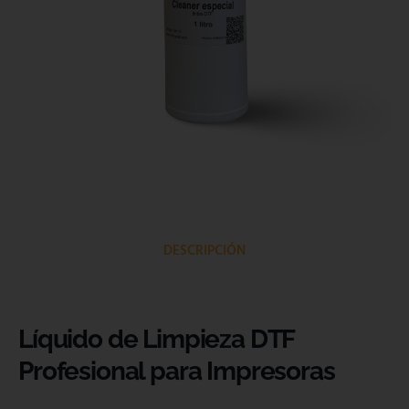
DESCRIPCIÓN
Líquido de Limpieza DTF
Profesional para Impresoras