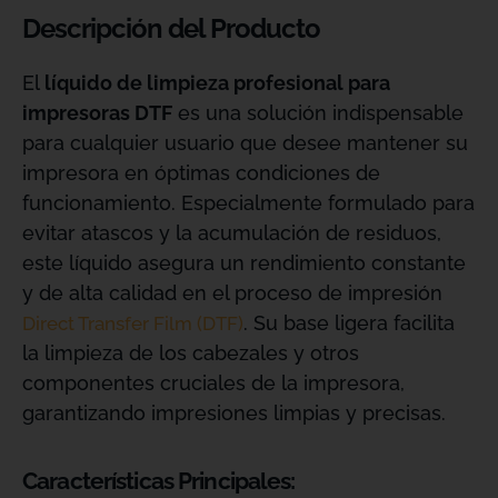
Descripción del Producto
El
líquido de limpieza profesional para
impresoras DTF
es una solución indispensable
para cualquier usuario que desee mantener su
impresora en óptimas condiciones de
funcionamiento. Especialmente formulado para
evitar atascos y la acumulación de residuos,
este líquido asegura un rendimiento constante
y de alta calidad en el proceso de impresión
. Su base ligera facilita
Direct Transfer Film (DTF)
la limpieza de los cabezales y otros
componentes cruciales de la impresora,
garantizando impresiones limpias y precisas.
Características Principales: