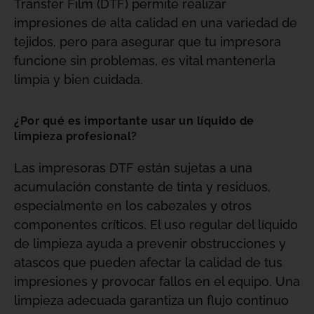
Transfer Film (DTF) permite realizar
impresiones de alta calidad en una variedad de
tejidos, pero para asegurar que tu impresora
funcione sin problemas, es vital mantenerla
limpia y bien cuidada.
¿Por qué es importante usar un líquido de
limpieza profesional?
Las impresoras DTF están sujetas a una
acumulación constante de tinta y residuos,
especialmente en los cabezales y otros
componentes críticos. El uso regular del líquido
de limpieza ayuda a prevenir obstrucciones y
atascos que pueden afectar la calidad de tus
impresiones y provocar fallos en el equipo. Una
limpieza adecuada garantiza un flujo continuo