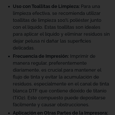
Uso con Toallitas de Limpieza:
Para una
limpieza efectiva, se recomienda utilizar
toallitas de limpieza 100% poliéster junto
con el líquido. Estas toallitas son ideales
para aplicar el líquido y eliminar residuos sin
dejar pelusa ni dañar las superficies
delicadas.
Frecuencia de Impresión:
Imprimir de
manera regular, preferentemente
diariamente, es crucial para mantener el
flujo de tinta y evitar la acumulación de
residuos, especialmente en el canal de tinta
blanca DTF que contiene dióxido de titanio
(TiO2). Este compuesto puede depositarse
fácilmente y causar obstrucciones.
Aplicación en Otras Partes de la Impresora: