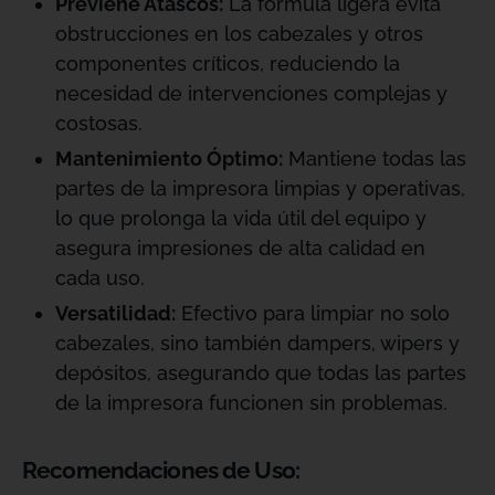
Previene Atascos:
La fórmula ligera evita
obstrucciones en los cabezales y otros
componentes críticos, reduciendo la
necesidad de intervenciones complejas y
costosas.
Mantenimiento Óptimo:
Mantiene todas las
partes de la impresora limpias y operativas,
lo que prolonga la vida útil del equipo y
asegura impresiones de alta calidad en
cada uso.
Versatilidad:
Efectivo para limpiar no solo
cabezales, sino también dampers, wipers y
depósitos, asegurando que todas las partes
de la impresora funcionen sin problemas.
Recomendaciones de Uso: