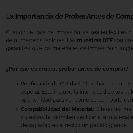
La Importancia de Probar Antes de Com
Cuando se trata de impresión, ya sea en textiles o
de numerosos factores. Las
muestras DTF
son una
garantizar que los materiales de impresión cump
¿Por qué es crucial probar antes de comprar?
Verificación de Calidad:
Al probar una muest
esperar. Esto incluye la intensidad de los col
oportunidad para ver cómo se comporta el ma
Compatibilidad del Material:
Diferentes mate
muestras te permiten verificar si el materia
desagradables al recibir un pedido grande.