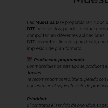
Las
Muestras DTF
proporcionan 2 opci
DTF
para sólidos, puedes evaluar cómo
comportan en diferentes aplicaciones. 
DTF en metros lineales para textil, con 
impresión de gran formato.
Producción programada
Los materiales de este tipo se producen e
Jueves
.
Te recomendamos realizar tu pedido con 
que entre en el siguiente ciclo de producc
Prioridad:
Si contratas el servicio de prioridad, tu p