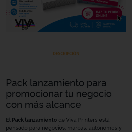
DESCRIPCIÓN
Pack lanzamiento para
promocionar tu negocio
con más alcance
El
Pack lanzamiento
de Viva Printers está
pensado para negocios, marcas, autónomos y