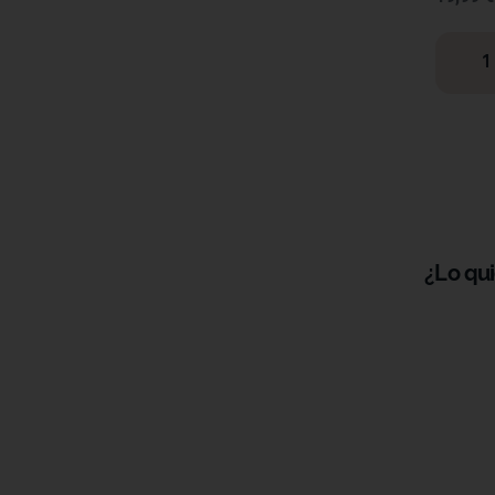
¿Lo qu