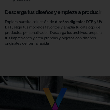
Descarga tus diseños y empieza a producir
Explora nuestra selección de
diseños digitales DTF y UV
DTF
, elige tus modelos favoritos y amplía tu catálogo de
productos personalizados. Descarga los archivos, prepara
tus impresiones y crea prendas y objetos con diseños
originales de forma rápida.