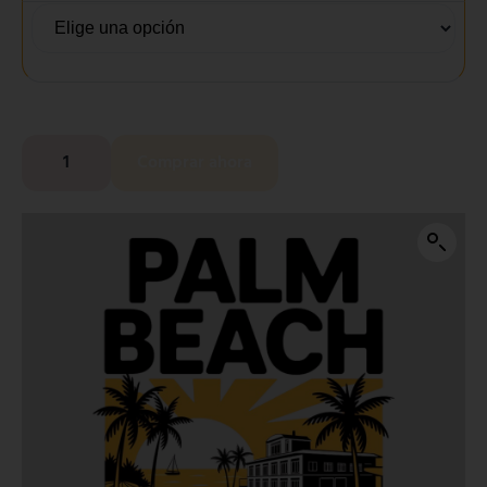
Comprar ahora