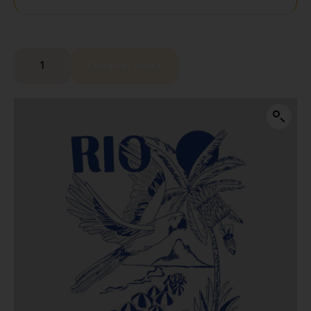
Comprar ahora