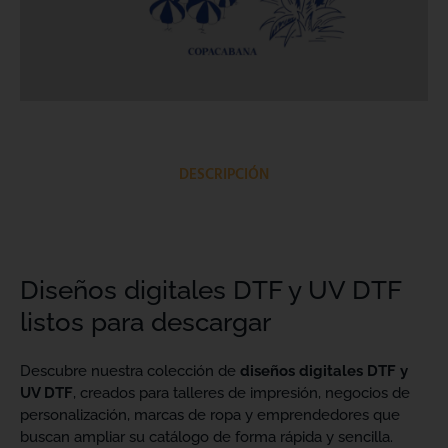
DESCRIPCIÓN
Diseños digitales DTF y UV DTF
listos para descargar
Descubre nuestra colección de
diseños digitales DTF y
UV DTF
, creados para talleres de impresión, negocios de
personalización, marcas de ropa y emprendedores que
buscan ampliar su catálogo de forma rápida y sencilla.