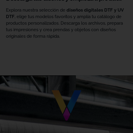
Explora nuestra selección de
diseños digitales DTF y UV
DTF
, elige tus modelos favoritos y amplía tu catálogo de
productos personalizados. Descarga los archivos, prepara
tus impresiones y crea prendas y objetos con diseños
originales de forma rápida.