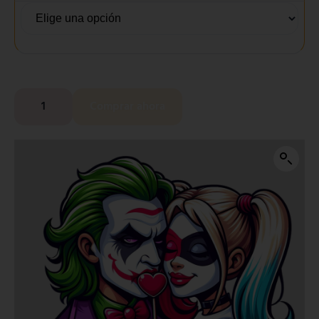
Comprar ahora