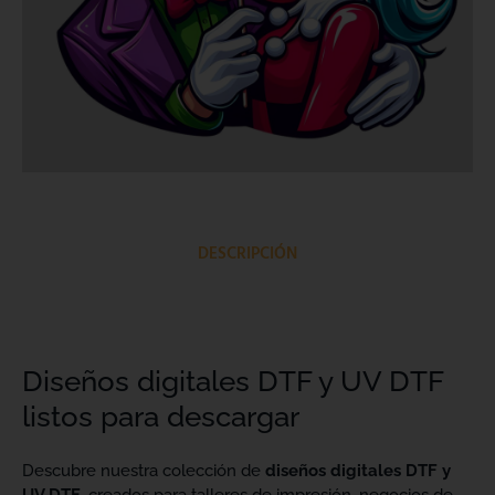
DESCRIPCIÓN
Diseños digitales DTF y UV DTF
listos para descargar
Descubre nuestra colección de
diseños digitales DTF y