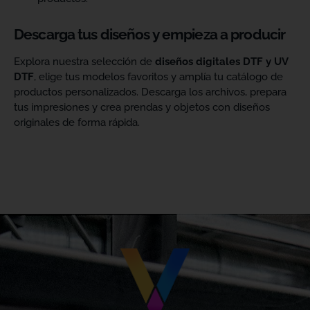
Descarga tus diseños y empieza a producir
Explora nuestra selección de
diseños digitales DTF y UV
DTF
, elige tus modelos favoritos y amplía tu catálogo de
productos personalizados. Descarga los archivos, prepara
tus impresiones y crea prendas y objetos con diseños
originales de forma rápida.