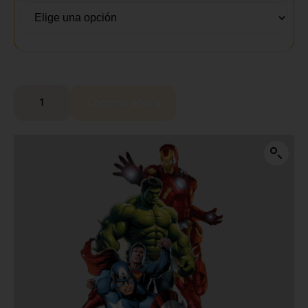
Comprar ahora