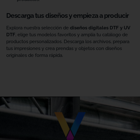
Descarga tus diseños y empieza a producir
Explora nuestra selección de
diseños digitales DTF y UV
DTF
, elige tus modelos favoritos y amplía tu catálogo de
productos personalizados. Descarga los archivos, prepara
tus impresiones y crea prendas y objetos con diseños
originales de forma rápida.