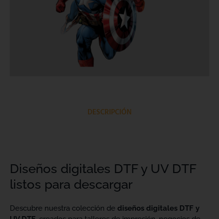
DESCRIPCIÓN
Diseños digitales DTF y UV DTF
listos para descargar
Descubre nuestra colección de
diseños digitales DTF y