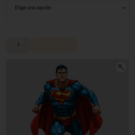
Comprar ahora