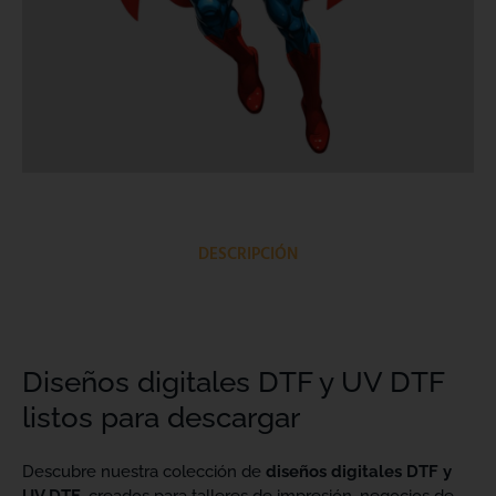
DESCRIPCIÓN
Diseños digitales DTF y UV DTF
listos para descargar
Descubre nuestra colección de
diseños digitales DTF y