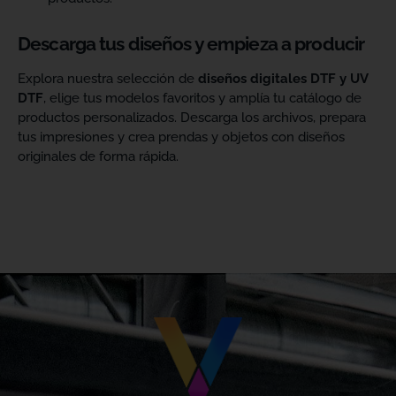
Descarga tus diseños y empieza a producir
Explora nuestra selección de
diseños digitales DTF y UV
DTF
, elige tus modelos favoritos y amplía tu catálogo de
productos personalizados. Descarga los archivos, prepara
tus impresiones y crea prendas y objetos con diseños
originales de forma rápida.