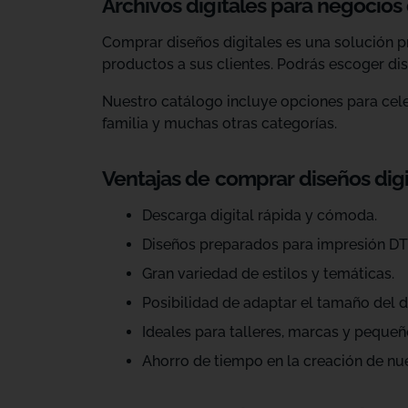
Archivos digitales para negocios
Comprar diseños digitales es una solución p
productos a sus clientes. Podrás escoger dis
Nuestro catálogo incluye opciones para celeb
familia y muchas otras categorías.
Ventajas de comprar diseños dig
Descarga digital rápida y cómoda.
Diseños preparados para impresión DT
Gran variedad de estilos y temáticas.
Posibilidad de adaptar el tamaño del d
Ideales para talleres, marcas y pequeñ
Ahorro de tiempo en la creación de nu