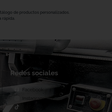
catálogo de productos personalizados.
 rápida.
Redes sociales
Facebook
Instagram
TikTok