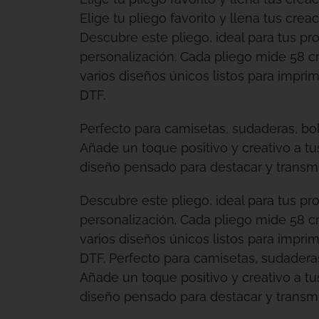
Elige tu pliego favorito y llena tus creac
Descubre este pliego, ideal para tus pr
personalización. Cada pliego mide 58 c
varios diseños únicos listos para imprimi
DTF.
Perfecto para camisetas, sudaderas, bo
Añade un toque positivo y creativo a t
diseño pensado para destacar y transmit
Descubre este pliego, ideal para tus pr
personalización. Cada pliego mide 58 c
varios diseños únicos listos para imprimi
DTF. Perfecto para camisetas, sudadera
Añade un toque positivo y creativo a t
diseño pensado para destacar y transmit