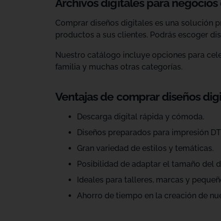
Archivos digitales para negocios
Comprar diseños digitales es una solución p
productos a sus clientes. Podrás escoger dis
Nuestro catálogo incluye opciones para celeb
familia y muchas otras categorías.
Ventajas de comprar diseños dig
Descarga digital rápida y cómoda.
Diseños preparados para impresión DT
Gran variedad de estilos y temáticas.
Posibilidad de adaptar el tamaño del d
Ideales para talleres, marcas y pequeñ
Ahorro de tiempo en la creación de nu