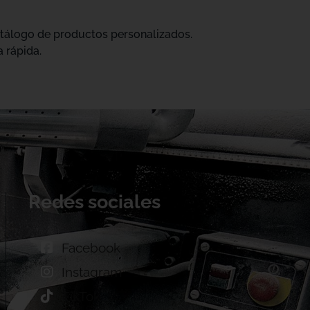
catálogo de productos personalizados.
 rápida.
Redes sociales
Facebook
Instagram
TikTok