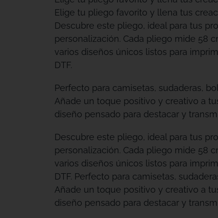
Elige tu pliego favorito y llena tus creac
Descubre este pliego, ideal para tus pr
personalización. Cada pliego mide 58 c
varios diseños únicos listos para imprimi
DTF.
Perfecto para camisetas, sudaderas, bo
Añade un toque positivo y creativo a t
diseño pensado para destacar y transmit
Descubre este pliego, ideal para tus pr
personalización. Cada pliego mide 58 c
varios diseños únicos listos para imprimi
DTF. Perfecto para camisetas, sudadera
Añade un toque positivo y creativo a t
diseño pensado para destacar y transmit