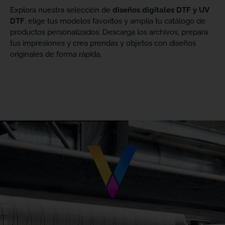
Explora nuestra selección de
diseños digitales DTF y UV
DTF
, elige tus modelos favoritos y amplía tu catálogo de
productos personalizados. Descarga los archivos, prepara
tus impresiones y crea prendas y objetos con diseños
originales de forma rápida.