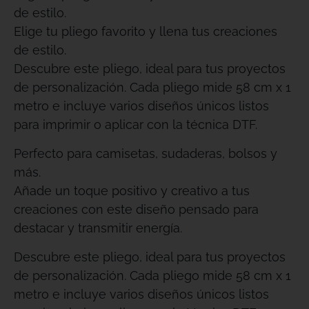
de estilo.
Elige tu pliego favorito y llena tus creaciones
de estilo.
Descubre este pliego, ideal para tus proyectos
de personalización. Cada pliego mide 58 cm x 1
metro e incluye varios diseños únicos listos
para imprimir o aplicar con la técnica DTF.
Perfecto para camisetas, sudaderas, bolsos y
más.
Añade un toque positivo y creativo a tus
creaciones con este diseño pensado para
destacar y transmitir energía.
Descubre este pliego, ideal para tus proyectos
de personalización. Cada pliego mide 58 cm x 1
metro e incluye varios diseños únicos listos