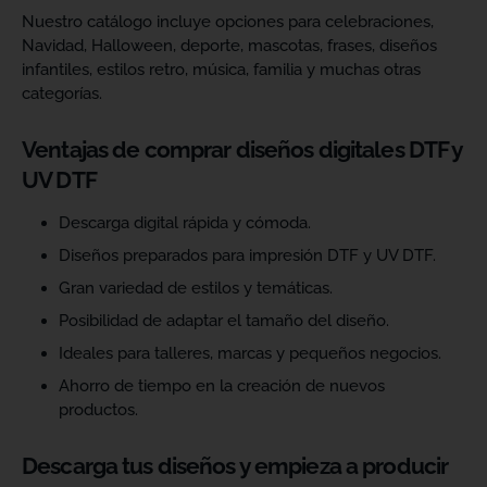
Nuestro catálogo incluye opciones para celebraciones,
Navidad, Halloween, deporte, mascotas, frases, diseños
infantiles, estilos retro, música, familia y muchas otras
categorías.
Ventajas de comprar diseños digitales DTF y
UV DTF
Descarga digital rápida y cómoda.
Diseños preparados para impresión DTF y UV DTF.
Gran variedad de estilos y temáticas.
Posibilidad de adaptar el tamaño del diseño.
Ideales para talleres, marcas y pequeños negocios.
Ahorro de tiempo en la creación de nuevos
productos.
Descarga tus diseños y empieza a producir