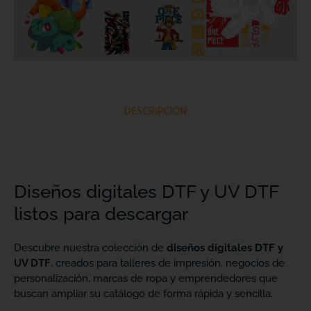
DESCRIPCIÓN
Diseños digitales DTF y UV DTF
listos para descargar
Descubre nuestra colección de
diseños digitales DTF y
UV DTF
, creados para talleres de impresión, negocios de
personalización, marcas de ropa y emprendedores que
buscan ampliar su catálogo de forma rápida y sencilla.