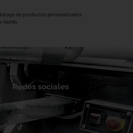
catálogo de productos personalizados.
 rápida.
Redes sociales
Facebook
Instagram
TikTok