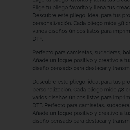
Elige tu pliego favorito y llena tus creac
Descubre este pliego, ideal para tus pr
personalización. Cada pliego mide 58 c
varios diseños únicos listos para imprimi
DTF.
Perfecto para camisetas, sudaderas, bo
Añade un toque positivo y creativo a t
diseño pensado para destacar y transmit
Descubre este pliego, ideal para tus pr
personalización. Cada pliego mide 58 c
varios diseños únicos listos para imprimi
DTF. Perfecto para camisetas, sudadera
Añade un toque positivo y creativo a t
diseño pensado para destacar y transmit