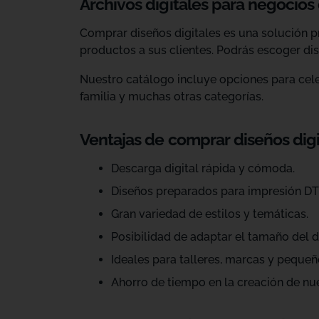
Archivos digitales para negocios
Comprar diseños digitales es una solución p
productos a sus clientes. Podrás escoger dis
Nuestro catálogo incluye opciones para celeb
familia y muchas otras categorías.
Ventajas de comprar diseños dig
Descarga digital rápida y cómoda.
Diseños preparados para impresión DT
Gran variedad de estilos y temáticas.
Posibilidad de adaptar el tamaño del d
Ideales para talleres, marcas y pequeñ
Ahorro de tiempo en la creación de nu