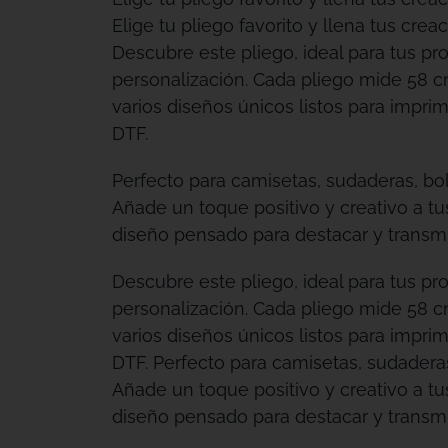
Elige tu pliego favorito y llena tus creac
Descubre este pliego, ideal para tus pr
personalización. Cada pliego mide 58 c
varios diseños únicos listos para imprimi
DTF.
Perfecto para camisetas, sudaderas, bo
Añade un toque positivo y creativo a t
diseño pensado para destacar y transmit
Descubre este pliego, ideal para tus pr
personalización. Cada pliego mide 58 c
varios diseños únicos listos para imprimi
DTF. Perfecto para camisetas, sudadera
Añade un toque positivo y creativo a t
diseño pensado para destacar y transmit