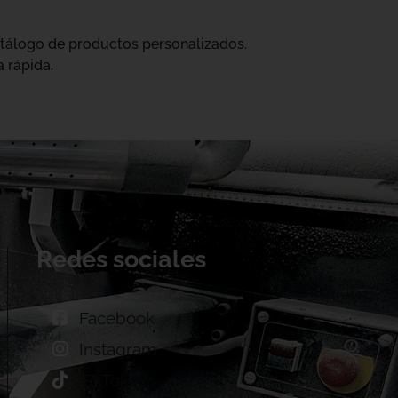
catálogo de productos personalizados.
 rápida.
Redes sociales
Facebook
Instagram
TikTok