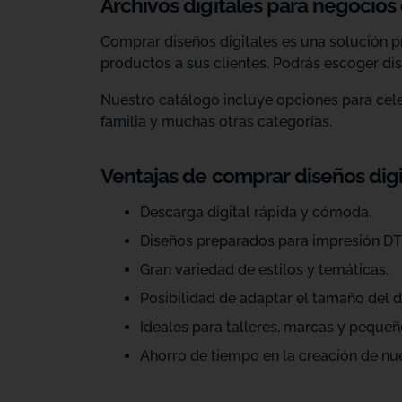
Archivos digitales para negocios
Comprar diseños digitales es una solución p
productos a sus clientes. Podrás escoger dis
Nuestro catálogo incluye opciones para celeb
familia y muchas otras categorías.
Ventajas de comprar diseños dig
Descarga digital rápida y cómoda.
Diseños preparados para impresión DT
Gran variedad de estilos y temáticas.
Posibilidad de adaptar el tamaño del d
Ideales para talleres, marcas y pequeñ
Ahorro de tiempo en la creación de nu