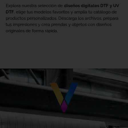
Explora nuestra selección de
diseños digitales DTF y UV
DTF
, elige tus modelos favoritos y amplía tu catálogo de
productos personalizados. Descarga los archivos, prepara
tus impresiones y crea prendas y objetos con diseños
originales de forma rápida.