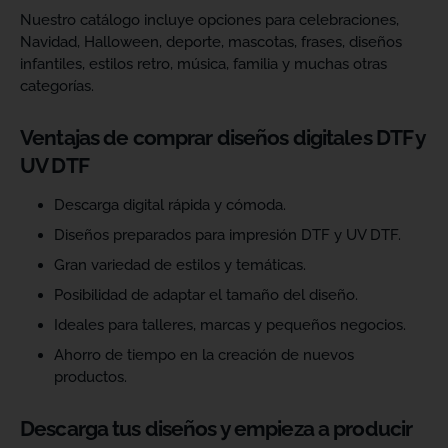
Nuestro catálogo incluye opciones para celebraciones,
Navidad, Halloween, deporte, mascotas, frases, diseños
infantiles, estilos retro, música, familia y muchas otras
categorías.
Ventajas de comprar diseños digitales DTF y
UV DTF
Descarga digital rápida y cómoda.
Diseños preparados para impresión DTF y UV DTF.
Gran variedad de estilos y temáticas.
Posibilidad de adaptar el tamaño del diseño.
Ideales para talleres, marcas y pequeños negocios.
Ahorro de tiempo en la creación de nuevos
productos.
Descarga tus diseños y empieza a producir