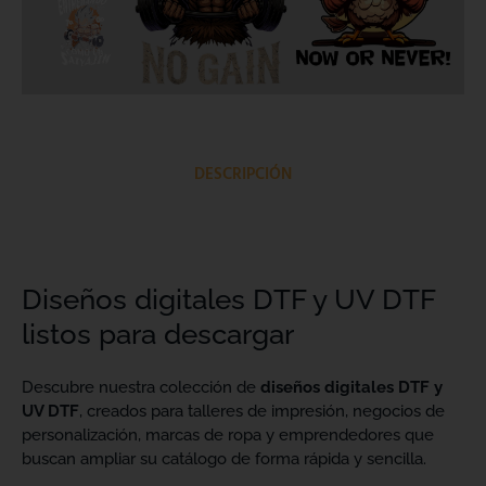
DESCRIPCIÓN
Diseños digitales DTF y UV DTF
listos para descargar
Descubre nuestra colección de
diseños digitales DTF y
UV DTF
, creados para talleres de impresión, negocios de
personalización, marcas de ropa y emprendedores que
buscan ampliar su catálogo de forma rápida y sencilla.