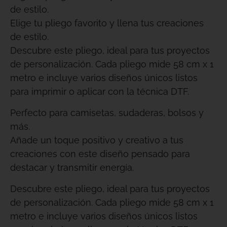
de estilo.
Elige tu pliego favorito y llena tus creaciones
de estilo.
Descubre este pliego, ideal para tus proyectos
de personalización. Cada pliego mide 58 cm x 1
metro e incluye varios diseños únicos listos
para imprimir o aplicar con la técnica DTF.
Perfecto para camisetas, sudaderas, bolsos y
más.
Añade un toque positivo y creativo a tus
creaciones con este diseño pensado para
destacar y transmitir energía.
Descubre este pliego, ideal para tus proyectos
de personalización. Cada pliego mide 58 cm x 1
metro e incluye varios diseños únicos listos