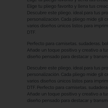
Elige tu pliego favorito y llena tus creac
Descubre este pliego, ideal para tus pr
personalización. Cada pliego mide 58 c
varios diseños únicos listos para imprimi
DTF.
Perfecto para camisetas, sudaderas, bo
Añade un toque positivo y creativo a t
diseño pensado para destacar y transmit
Descubre este pliego, ideal para tus pr
personalización. Cada pliego mide 58 c
varios diseños únicos listos para imprimi
DTF. Perfecto para camisetas, sudadera
Añade un toque positivo y creativo a t
diseño pensado para destacar y transmit