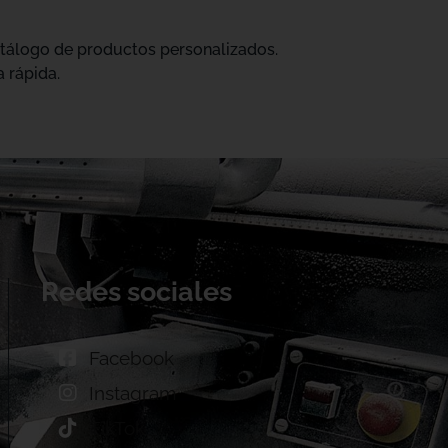
catálogo de productos personalizados.
 rápida.
Redes sociales
Facebook
Instagram
TikTok