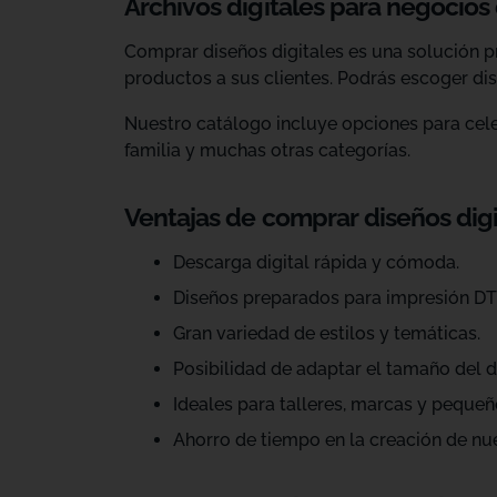
Archivos digitales para negocios
Comprar diseños digitales es una solución p
productos a sus clientes. Podrás escoger dis
Nuestro catálogo incluye opciones para celeb
familia y muchas otras categorías.
Ventajas de comprar diseños dig
Descarga digital rápida y cómoda.
Diseños preparados para impresión DT
Gran variedad de estilos y temáticas.
Posibilidad de adaptar el tamaño del d
Ideales para talleres, marcas y pequeñ
Ahorro de tiempo en la creación de nu