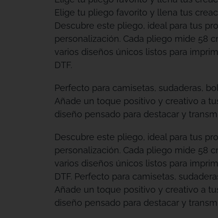
Elige tu pliego favorito y llena tus creac
Descubre este pliego, ideal para tus pr
personalización. Cada pliego mide 58 c
varios diseños únicos listos para imprimi
DTF.
Perfecto para camisetas, sudaderas, bo
Añade un toque positivo y creativo a t
diseño pensado para destacar y transmit
Descubre este pliego, ideal para tus pr
personalización. Cada pliego mide 58 c
varios diseños únicos listos para imprimi
DTF. Perfecto para camisetas, sudadera
Añade un toque positivo y creativo a t
diseño pensado para destacar y transmit