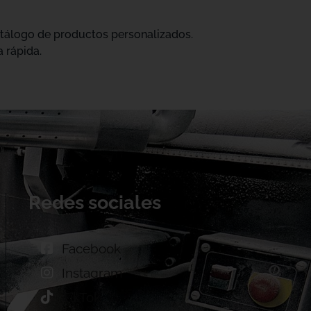
catálogo de productos personalizados.
 rápida.
Redes sociales
Facebook
Instagram
TikTok