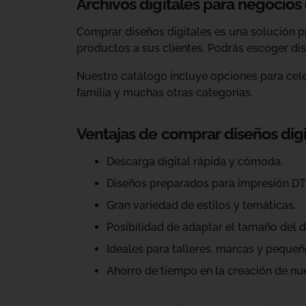
Archivos digitales para negocios
Comprar diseños digitales es una solución p
productos a sus clientes. Podrás escoger dis
Nuestro catálogo incluye opciones para celeb
familia y muchas otras categorías.
Ventajas de comprar diseños dig
Descarga digital rápida y cómoda.
Diseños preparados para impresión DT
Gran variedad de estilos y temáticas.
Posibilidad de adaptar el tamaño del d
Ideales para talleres, marcas y pequeñ
Ahorro de tiempo en la creación de nu