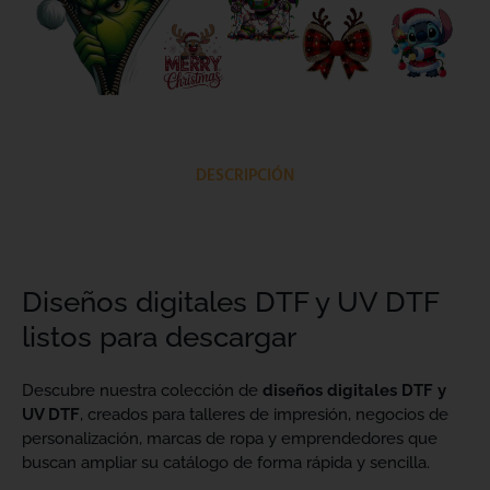
DESCRIPCIÓN
Diseños digitales DTF y UV DTF
listos para descargar
Descubre nuestra colección de
diseños digitales DTF y
UV DTF
, creados para talleres de impresión, negocios de
personalización, marcas de ropa y emprendedores que
buscan ampliar su catálogo de forma rápida y sencilla.