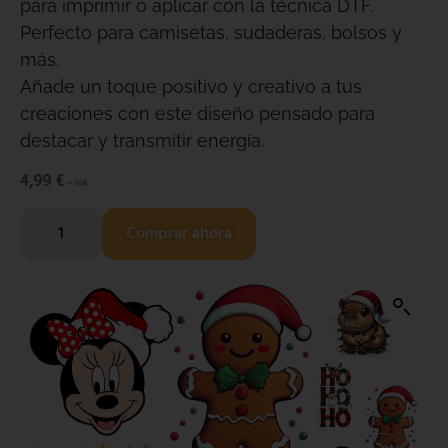
para imprimir o aplicar con la técnica DTF.
Perfecto para camisetas, sudaderas, bolsos y
más.
Añade un toque positivo y creativo a tus
creaciones con este diseño pensado para
destacar y transmitir energía.
4,99
€
+ IVA
Comprar ahora