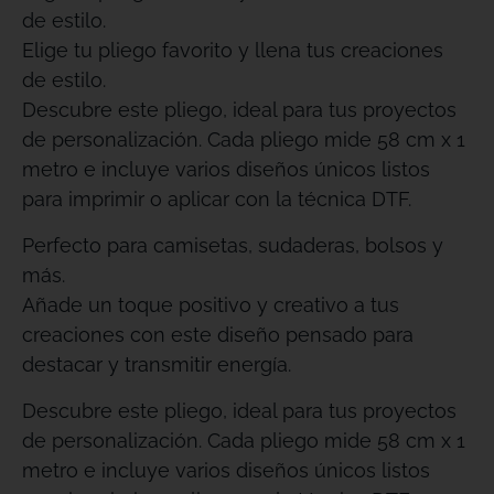
de estilo.
Elige tu pliego favorito y llena tus creaciones
de estilo.
Descubre este pliego, ideal para tus proyectos
de personalización. Cada pliego mide 58 cm x 1
metro e incluye varios diseños únicos listos
para imprimir o aplicar con la técnica DTF.
Perfecto para camisetas, sudaderas, bolsos y
más.
Añade un toque positivo y creativo a tus
creaciones con este diseño pensado para
destacar y transmitir energía.
Descubre este pliego, ideal para tus proyectos
de personalización. Cada pliego mide 58 cm x 1
metro e incluye varios diseños únicos listos