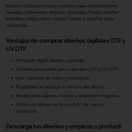
Nuestro catálogo incluye opciones para celebraciones,
Navidad, Halloween, deporte, mascotas, frases, diseños
infantiles, estilos retro, música, familia y muchas otras
categorías.
Ventajas de comprar diseños digitales DTF y
UV DTF
Descarga digital rápida y cómoda.
Diseños preparados para impresión DTF y UV DTF.
Gran variedad de estilos y temáticas.
Posibilidad de adaptar el tamaño del diseño.
Ideales para talleres, marcas y pequeños negocios.
Ahorro de tiempo en la creación de nuevos
productos.
Descarga tus diseños y empieza a producir