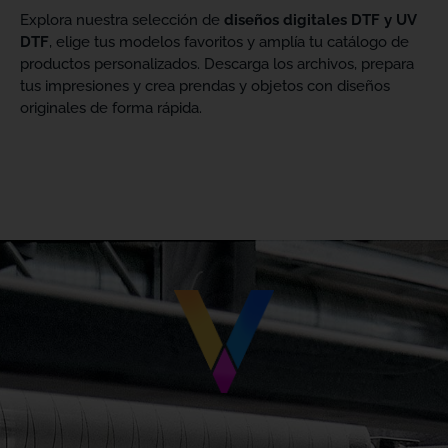
Explora nuestra selección de
diseños digitales DTF y UV
DTF
, elige tus modelos favoritos y amplía tu catálogo de
productos personalizados. Descarga los archivos, prepara
tus impresiones y crea prendas y objetos con diseños
originales de forma rápida.