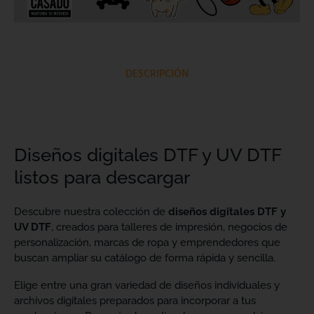
DESCRIPCIÓN
Diseños digitales DTF y UV DTF
listos para descargar
Descubre nuestra colección de
diseños digitales DTF y
UV DTF
, creados para talleres de impresión, negocios de
personalización, marcas de ropa y emprendedores que
buscan ampliar su catálogo de forma rápida y sencilla.
Elige entre una gran variedad de diseños individuales y
archivos digitales preparados para incorporar a tus