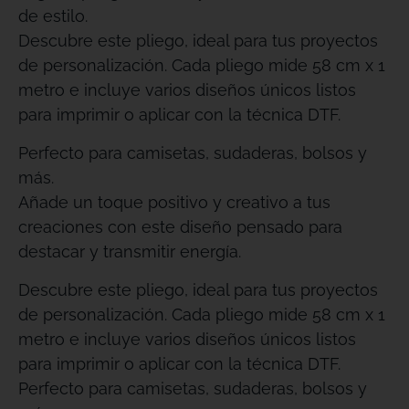
de estilo.
Descubre este pliego, ideal para tus proyectos
de personalización. Cada pliego mide 58 cm x 1
metro e incluye varios diseños únicos listos
para imprimir o aplicar con la técnica DTF.
Perfecto para camisetas, sudaderas, bolsos y
más.
Añade un toque positivo y creativo a tus
creaciones con este diseño pensado para
destacar y transmitir energía.
Descubre este pliego, ideal para tus proyectos
de personalización. Cada pliego mide 58 cm x 1
metro e incluye varios diseños únicos listos
para imprimir o aplicar con la técnica DTF.
Perfecto para camisetas, sudaderas, bolsos y