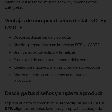
infantiles, estilos retro, música, familia y muchas otras
categorías.
Ventajas de comprar diseños digitales DTF y
UV DTF
Descarga digital rápida y cómoda.
Diseños preparados para impresión DTF y UV DTF.
Gran variedad de estilos y temáticas.
Posibilidad de adaptar el tamaño del diseño.
Ideales para talleres, marcas y pequeños negocios.
Ahorro de tiempo en la creación de nuevos
productos.
Descarga tus diseños y empieza a producir
Explora nuestra selección de
diseños digitales DTF y UV
DTF
, elige tus modelos favoritos y amplía tu catálogo de