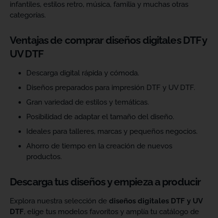
infantiles, estilos retro, música, familia y muchas otras
categorías.
Ventajas de comprar diseños digitales DTF y
UV DTF
Descarga digital rápida y cómoda.
Diseños preparados para impresión DTF y UV DTF.
Gran variedad de estilos y temáticas.
Posibilidad de adaptar el tamaño del diseño.
Ideales para talleres, marcas y pequeños negocios.
Ahorro de tiempo en la creación de nuevos
productos.
Descarga tus diseños y empieza a producir
Explora nuestra selección de
diseños digitales DTF y UV
DTF
, elige tus modelos favoritos y amplía tu catálogo de