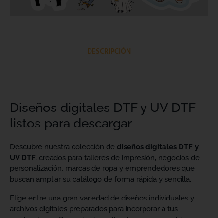
DESCRIPCIÓN
Diseños digitales DTF y UV DTF
listos para descargar
Descubre nuestra colección de
diseños digitales DTF y
UV DTF
, creados para talleres de impresión, negocios de
personalización, marcas de ropa y emprendedores que
buscan ampliar su catálogo de forma rápida y sencilla.
Elige entre una gran variedad de diseños individuales y
archivos digitales preparados para incorporar a tus