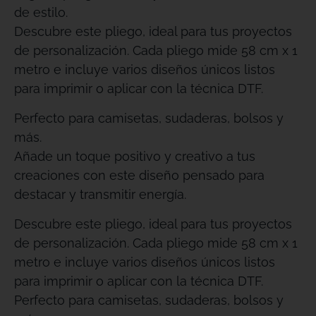
de estilo.
Descubre este pliego, ideal para tus proyectos
de personalización. Cada pliego mide 58 cm x 1
metro e incluye varios diseños únicos listos
para imprimir o aplicar con la técnica DTF.
Perfecto para camisetas, sudaderas, bolsos y
más.
Añade un toque positivo y creativo a tus
creaciones con este diseño pensado para
destacar y transmitir energía.
Descubre este pliego, ideal para tus proyectos
de personalización. Cada pliego mide 58 cm x 1
metro e incluye varios diseños únicos listos
para imprimir o aplicar con la técnica DTF.
Perfecto para camisetas, sudaderas, bolsos y