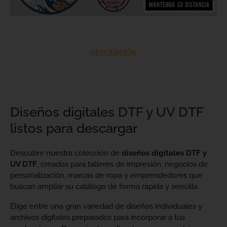
DESCRIPCIÓN
Diseños digitales DTF y UV DTF
listos para descargar
Descubre nuestra colección de
diseños digitales DTF y
UV DTF
, creados para talleres de impresión, negocios de
personalización, marcas de ropa y emprendedores que
buscan ampliar su catálogo de forma rápida y sencilla.
Elige entre una gran variedad de diseños individuales y
archivos digitales preparados para incorporar a tus