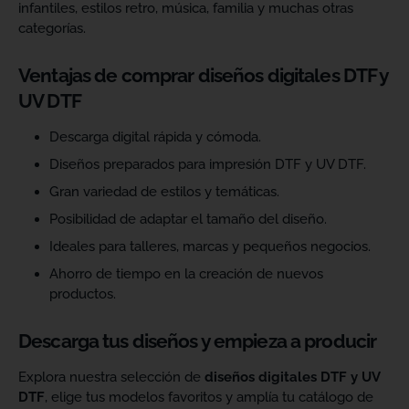
infantiles, estilos retro, música, familia y muchas otras
categorías.
Ventajas de comprar diseños digitales DTF y
UV DTF
Descarga digital rápida y cómoda.
Diseños preparados para impresión DTF y UV DTF.
Gran variedad de estilos y temáticas.
Posibilidad de adaptar el tamaño del diseño.
Ideales para talleres, marcas y pequeños negocios.
Ahorro de tiempo en la creación de nuevos
productos.
Descarga tus diseños y empieza a producir
Explora nuestra selección de
diseños digitales DTF y UV
DTF
, elige tus modelos favoritos y amplía tu catálogo de