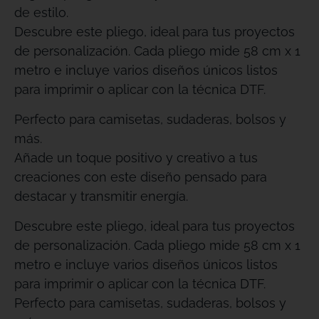
de estilo.
Descubre este pliego, ideal para tus proyectos
de personalización. Cada pliego mide 58 cm x 1
metro e incluye varios diseños únicos listos
para imprimir o aplicar con la técnica DTF.
Perfecto para camisetas, sudaderas, bolsos y
más.
Añade un toque positivo y creativo a tus
creaciones con este diseño pensado para
destacar y transmitir energía.
Descubre este pliego, ideal para tus proyectos
de personalización. Cada pliego mide 58 cm x 1
metro e incluye varios diseños únicos listos
para imprimir o aplicar con la técnica DTF.
Perfecto para camisetas, sudaderas, bolsos y