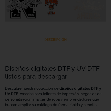
DESCRIPCIÓN
Diseños digitales DTF y UV DTF
listos para descargar
Descubre nuestra colección de
diseños digitales DTF y
UV DTF
, creados para talleres de impresión, negocios de
personalización, marcas de ropa y emprendedores que
buscan ampliar su catálogo de forma rápida y sencilla.