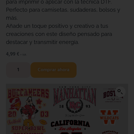
para imprimir o aplicar con la técnica DTF.
Perfecto para camisetas, sudaderas, bolsos y
más.
Añade un toque positivo y creativo a tus
creaciones con este diseño pensado para
destacar y transmitir energía.
4,99
€
+ IVA
Comprar ahora