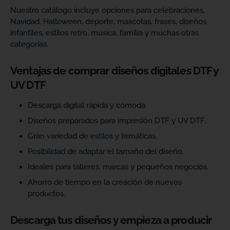
Nuestro catálogo incluye opciones para celebraciones,
Navidad, Halloween, deporte, mascotas, frases, diseños
infantiles, estilos retro, música, familia y muchas otras
categorías.
Ventajas de comprar diseños digitales DTF y
UV DTF
Descarga digital rápida y cómoda.
Diseños preparados para impresión DTF y UV DTF.
Gran variedad de estilos y temáticas.
Posibilidad de adaptar el tamaño del diseño.
Ideales para talleres, marcas y pequeños negocios.
Ahorro de tiempo en la creación de nuevos
productos.
Descarga tus diseños y empieza a producir