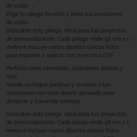
de estilo.
Elige tu pliego favorito y llena tus creaciones
de estilo.
Descubre este pliego, ideal para tus proyectos
de personalización. Cada pliego mide 58 cm x 1
metro e incluye varios diseños únicos listos
para imprimir o aplicar con la técnica DTF.
Perfecto para camisetas, sudaderas, bolsos y
más.
Añade un toque positivo y creativo a tus
creaciones con este diseño pensado para
destacar y transmitir energía.
Descubre este pliego, ideal para tus proyectos
de personalización. Cada pliego mide 58 cm x 1
metro e incluye varios diseños únicos listos