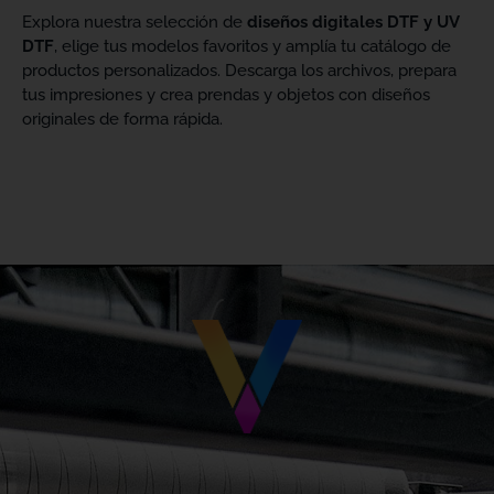
Explora nuestra selección de
diseños digitales DTF y UV
DTF
, elige tus modelos favoritos y amplía tu catálogo de
productos personalizados. Descarga los archivos, prepara
tus impresiones y crea prendas y objetos con diseños
originales de forma rápida.