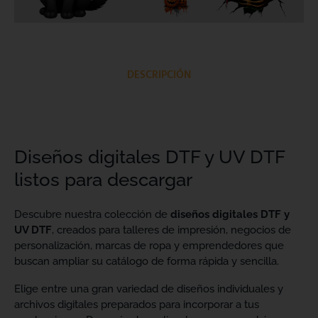
DESCRIPCIÓN
Diseños digitales DTF y UV DTF
listos para descargar
Descubre nuestra colección de
diseños digitales DTF y
UV DTF
, creados para talleres de impresión, negocios de
personalización, marcas de ropa y emprendedores que
buscan ampliar su catálogo de forma rápida y sencilla.
Elige entre una gran variedad de diseños individuales y
archivos digitales preparados para incorporar a tus