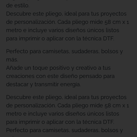
de estilo.
Descubre este pliego, ideal para tus proyectos
de personalización. Cada pliego mide 58 cm x 1
metro e incluye varios diseños únicos listos
para imprimir o aplicar con la técnica DTF.
Perfecto para camisetas, sudaderas, bolsos y
más.
Añade un toque positivo y creativo a tus
creaciones con este diseño pensado para
destacar y transmitir energía.
Descubre este pliego, ideal para tus proyectos
de personalización. Cada pliego mide 58 cm x 1
metro e incluye varios diseños únicos listos
para imprimir o aplicar con la técnica DTF.
Perfecto para camisetas, sudaderas, bolsos y