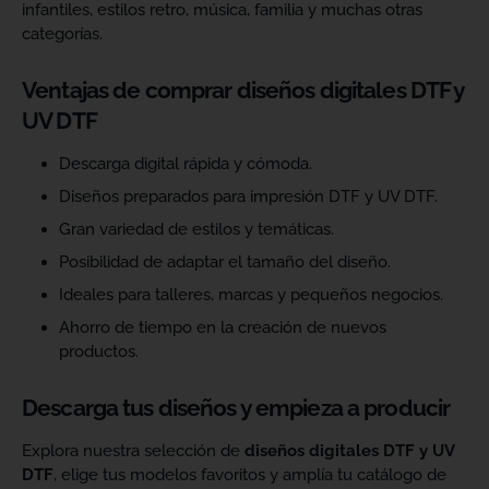
infantiles, estilos retro, música, familia y muchas otras
categorías.
Ventajas de comprar diseños digitales DTF y
UV DTF
Descarga digital rápida y cómoda.
Diseños preparados para impresión DTF y UV DTF.
Gran variedad de estilos y temáticas.
Posibilidad de adaptar el tamaño del diseño.
Ideales para talleres, marcas y pequeños negocios.
Ahorro de tiempo en la creación de nuevos
productos.
Descarga tus diseños y empieza a producir
Explora nuestra selección de
diseños digitales DTF y UV
DTF
, elige tus modelos favoritos y amplía tu catálogo de